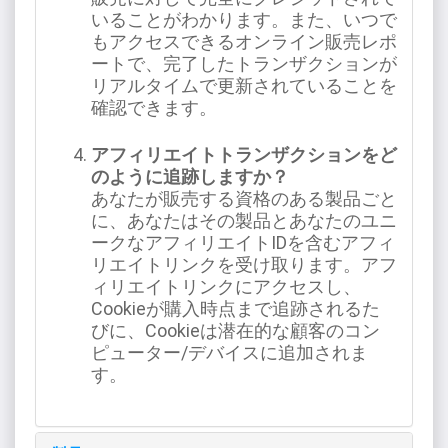
いることがわかります。また、いつで
もアクセスできるオンライン販売レポ
ートで、完了したトランザクションが
リアルタイムで更新されていることを
確認できます。
アフィリエイトトランザクションをど
のように追跡しますか？
あなたが販売する資格のある製品ごと
に、あなたはその製品とあなたのユニ
ークなアフィリエイトIDを含むアフィ
リエイトリンクを受け取ります。アフ
ィリエイトリンクにアクセスし、
Cookieが購入時点まで追跡されるた
びに、Cookieは潜在的な顧客のコン
ピューター/デバイスに追加されま
す。