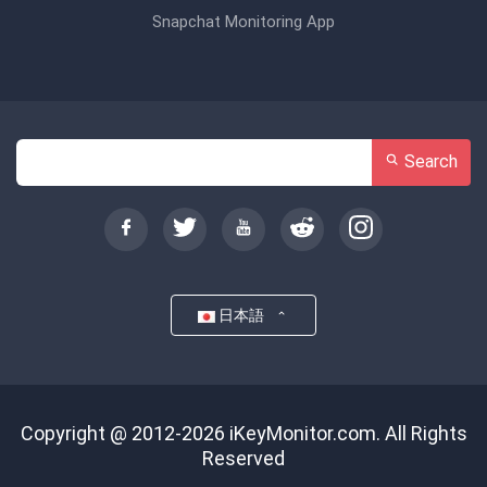
Snapchat Monitoring App
Search
日本語
Copyright @ 2012-2026 iKeyMonitor.com. All Rights
Reserved