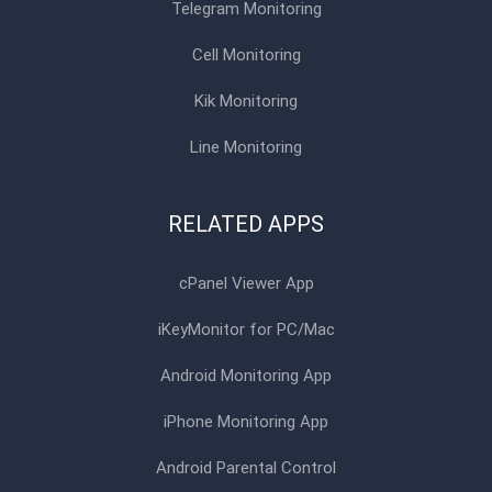
Telegram Monitoring
Cell Monitoring
Kik Monitoring
Line Monitoring
RELATED APPS
cPanel Viewer App
iKeyMonitor for PC/Mac
Android Monitoring App
iPhone Monitoring App
Android Parental Control