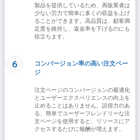
製品を提供しているため、再販業者は
少ない労力で簡単に多くの収益を上げ
ることができます。高品質は、顧客満
足度を維持し、返金率を下げるのにも
役立ちます。
コンバージョン率の高い注文ペー
ジ
注文ページのコンバージョンの最適化
とユーザーエクスペリエンスの向上を
止めることはありません。説得力のあ
る、簡単でユーザーフレンドリーな注
文ページを使用すると、リソースにア
クセスするたびに報酬が増えます。