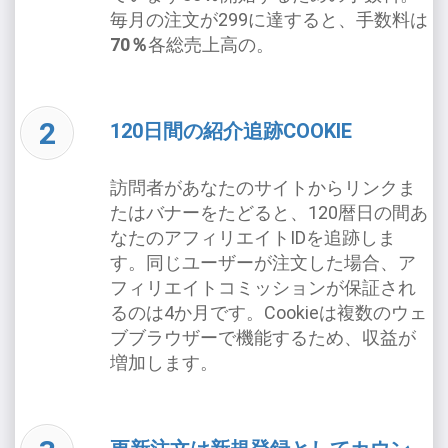
毎月の注文が299に達すると、手数料は
70％
各総売上高の。
120日間の紹介追跡COOKIE
訪問者があなたのサイトからリンクま
たはバナーをたどると、120暦日の間あ
なたのアフィリエイトIDを追跡しま
す。同じユーザーが注文した場合、ア
フィリエイトコミッションが保証され
るのは4か月です。Cookieは複数のウェ
ブブラウザーで機能するため、収益が
増加します。