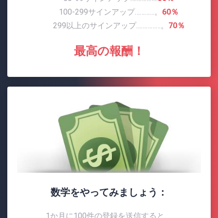
100-299サインアップ…………。
60％
299以上のサインアップ……………。
70％
最高の報酬！
数学をやってみましょう：
1か月に100件の登録を送信すると、