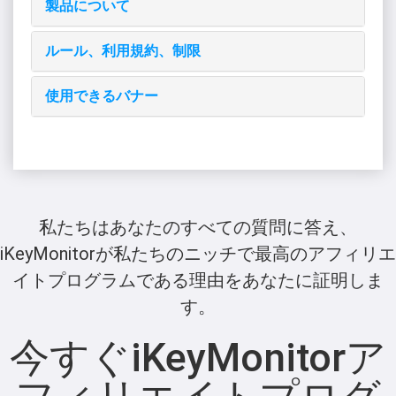
製品について
ルール、利用規約、制限
使用できるバナー
私たちはあなたのすべての質問に答え、
iKeyMonitorが私たちのニッチで最高のアフィリエ
イトプログラムである理由をあなたに証明しま
す。
今すぐiKeyMonitorア