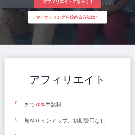
アフィリエイトになろう！
マーケティングを始める方法は？
アフィリエイト
まで
手数料
70％
無料サインアップ、初期費用なし