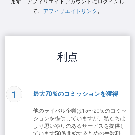
ます。アフィリエイトアカウントにログインし
て、
アフィリエイトリンク
。
利点
最大70％のコミッションを獲得
他のライバル企業は15〜20％のコミッ
ションを提供していますが、私たちは
より思いやりのあるサービスを提供し
ています
50％
開始するための手数料。