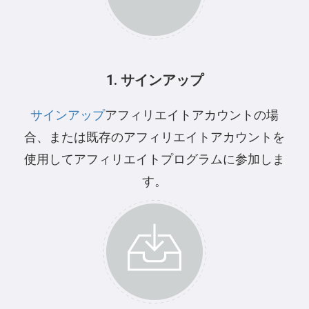
1. サインアップ
サインアップ
アフィリエイトアカウントの場
合、または既存のアフィリエイトアカウントを
使用してアフィリエイトプログラムに参加しま
す。