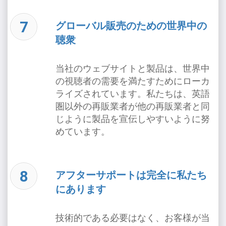
グローバル販売のための世界中の
聴衆
当社のウェブサイトと製品は、世界中
の視聴者の需要を満たすためにローカ
ライズされています。私たちは、英語
圏以外の再販業者が他の再販業者と同
じように製品を宣伝しやすいように努
めています。
アフターサポートは完全に私たち
にあります
技術的である必要はなく、お客様が当