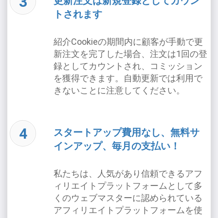
更新注文は新規登録としてカウン
トされます
紹介Cookieの期間内に顧客が手動で更
新注文を完了した場合、注文は1回の登
録としてカウントされ、コミッション
を獲得できます。自動更新では利用で
きないことに注意してください。
スタートアップ費用なし、無料サ
インアップ、毎月の支払い！
私たちは、人気があり信頼できるアフ
ィリエイトプラットフォームとして多
くのウェブマスターに認められている
アフィリエイトプラットフォームを使