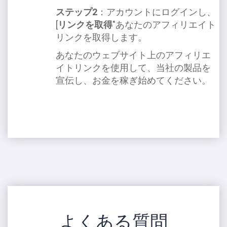
ステップ2
：アカウントにログインし、
[
リンクを取得
"あなたのアフィリエイト
リンクを取得します。
あなたのウェブサイト上のアフィリエ
イトリンクを使用して、当社の製品を
宣伝し、お金を稼ぎ始めてください。
よくある質問