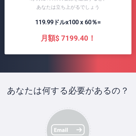
あなたは立ち上がるでしょう
119.99ドルx100 x 60％=
月額$ 7199.40！
あなたは何する必要があるの？