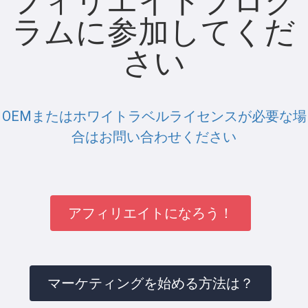
フィリエイトプログ
ラムに参加してくだ
さい
OEMまたはホワイトラベルライセンスが必要な場
合はお問い合わせください
アフィリエイトになろう！
マーケティングを始める方法は？