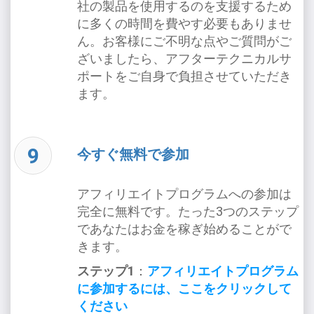
社の製品を使用するのを支援するため
に多くの時間を費やす必要もありませ
ん。お客様にご不明な点やご質問がご
ざいましたら、アフターテクニカルサ
ポートをご自身で負担させていただき
ます。
今すぐ無料で参加
アフィリエイトプログラムへの参加は
完全に無料です。たった3つのステップ
であなたはお金を稼ぎ始めることがで
きます。
ステップ1
：
アフィリエイトプログラム
に参加するには、ここをクリックして
ください