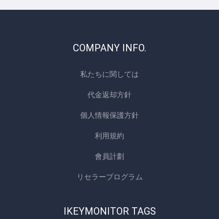
COMPANY INFO.
私たちに関しては
代金返却方針
個人情報保護方針
利用規約
會員計劃
リセラープログラム
IKEYMONITOR TAGS