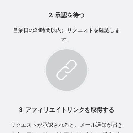
2. 承認を待つ
営業日の24時間以内にリクエストを確認しま
す。
3. アフィリエイトリンクを取得する
リクエストが承認されると、メール通知が届き