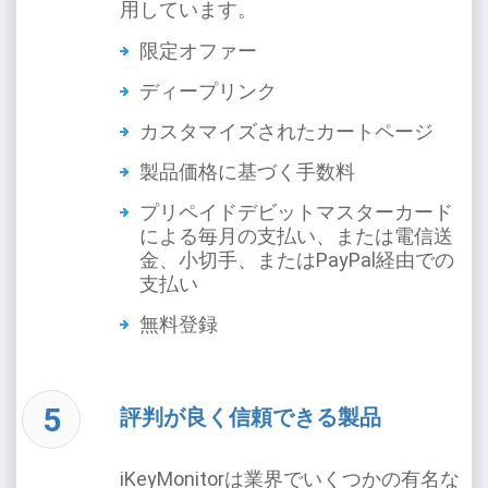
用しています。
限定オファー
ディープリンク
カスタマイズされたカートページ
製品価格に基づく手数料
プリペイドデビットマスターカード
による毎月の支払い、または電信送
金、小切手、またはPayPal経由での
支払い
無料登録
評判が良く信頼できる製品
iKeyMonitorは業界でいくつかの有名な