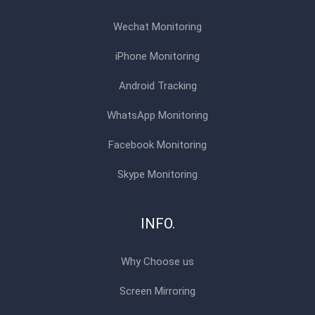
Wechat Monitoring
iPhone Monitoring
Android Tracking
WhatsApp Monitoring
Facebook Monitoring
Skype Monitoring
INFO.
Why Choose us
Screen Mirroring