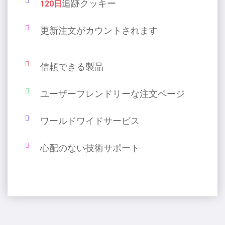
追跡クッキー
120日
更新注文がカウントされます
信頼できる製品
ユーザーフレンドリーな注文ページ
ワールドワイドサービス
心配のない技術サポート