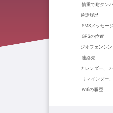
慎重で耐タン
通話履歴
SMSメッセー
GPSの位置
ジオフェンシン
連絡先
カレンダー、メ
リマインダー
Wifiの履歴