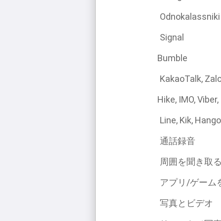
Odnokalassniki
Signal
Bumble
KakaoTalk, Zal
Hike, IMO, Viber,
Line, Kik, Hang
通話録音
周囲を聞き取
アプリ/ゲーム
写真とビデオ