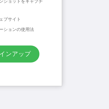
ンショットをキャプチ
ェブサイト
ーションの使用法
インアップ