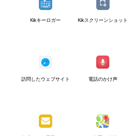
Kikキーロガー
Kikスクリーンショット
訪問したウェブサイト
電話のかけ声