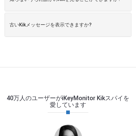
古いKikメッセージを表示できますか?
40万人のユーザーがiKeyMonitor Kikスパイを
愛しています