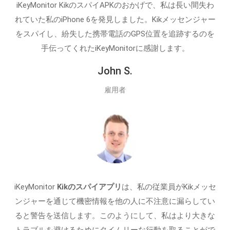
iKeyMonitor KikのスパイAPKのおかげで、私は長い間失わ
れていた私のiPhone 6を発見しました。Kikメッセンジャー
をスパイし、紛失した携帯電話のGPS位置を追跡するのを
手伝ってくれたiKeyMonitorに感謝します。
John S.
雇用者
iKeyMonitor
Kikのスパイアプリ
は、私の従業員がKikメッセ
ンジャーを通じて機密情報を他の人に不注意に漏らしてい
ると警告を送信します。このようにして、私はより大きな
トラブルを避けるためにタイムリーな行動を取ることがで