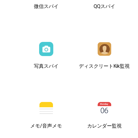
微信スパイ
QQスパイ
写真スパイ
ディスクリートKik監視
メモ/音声メモ
カレンダー監視