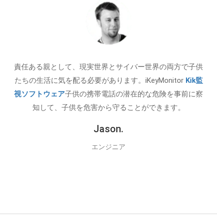
責任ある親として、現実世界とサイバー世界の両方で子供
たちの生活に気を配る必要があります。iKeyMonitor
Kik監
視ソフトウェア
子供の携帯電話の潜在的な危険を事前に察
知して、子供を危害から守ることができます。
Jason.
エンジニア