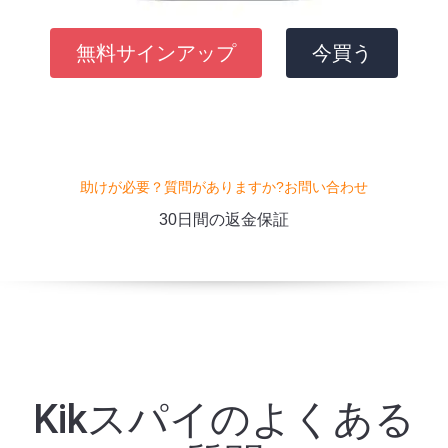
無料サインアップ
今買う
助けが必要？質問がありますか?お問い合わせ
30日間の返金保証
Kikスパイのよくある