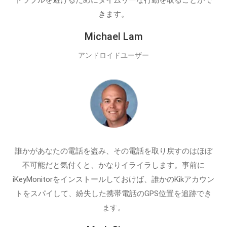
きます。
Michael Lam
アンドロイドユーザー
誰かがあなたの電話を盗み、その電話を取り戻すのはほぼ
不可能だと気付くと、かなりイライラします。事前に
iKeyMonitorをインストールしておけば、誰かのKikアカウン
トをスパイして、紛失した携帯電話のGPS位置を追跡でき
ます。