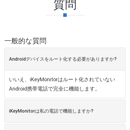
質問
一般的な質問
Androidデバイスをルート化する必要がありますか?
いいえ、iKeyMonitorはルート化されていない
Android携帯電話で完全に機能します。
iKeyMonitorは私の電話で機能しますか?