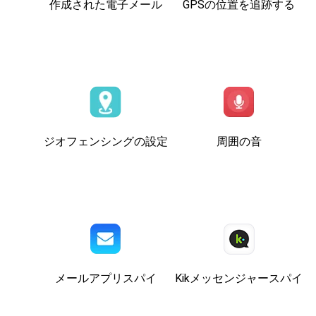
作成された電子メール
GPSの位置を追跡する
ジオフェンシングの設定
周囲の音
メールアプリスパイ
Kikメッセンジャースパイ