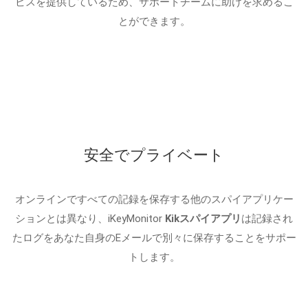
ビスを提供しているため、サポートチームに助けを求めるこ
とができます。
安全でプライベート
オンラインですべての記録を保存する他のスパイアプリケー
ションとは異なり、iKeyMonitor
Kikスパイアプリ
は記録され
たログをあなた自身のEメールで別々に保存することをサポー
トします。