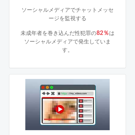
ソーシャルメディアでチャットメッセ
ージを監視する
82％
未成年者を巻き込んだ性犯罪の
は
ソーシャルメディアで発生していま
す。