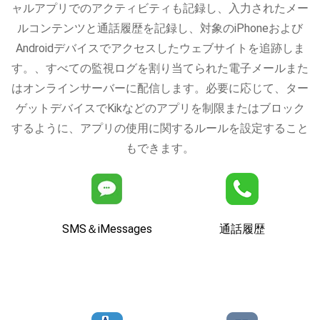
ャルアプリでのアクティビティも記録し、入力されたメー
ルコンテンツと通話履歴を記録し、対象のiPhoneおよび
Androidデバイスでアクセスしたウェブサイトを追跡しま
す。、すべての監視ログを割り当てられた電子メールまた
はオンラインサーバーに配信します。必要に応じて、ター
ゲットデバイスでKikなどのアプリを制限またはブロック
するように、アプリの使用に関するルールを設定すること
もできます。
SMS＆iMessages
通話履歴