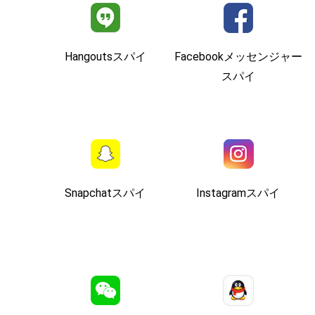
Hangoutsスパイ
Facebookメッセンジャー
スパイ
Snapchatスパイ
Instagramスパイ