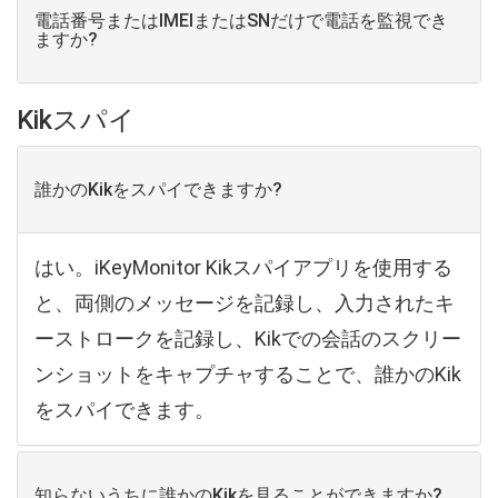
電話番号またはIMEIまたはSNだけで電話を監視でき
ますか?
Kikスパイ
誰かのKikをスパイできますか?
はい。iKeyMonitor Kikスパイアプリを使用する
と、両側のメッセージを記録し、入力されたキ
ーストロークを記録し、Kikでの会話のスクリー
ンショットをキャプチャすることで、誰かのKik
をスパイできます。
知らないうちに誰かのKikを見ることができますか?