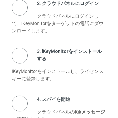
2. クラウドパネルにログイン
クラウドパネルにログインし
て、iKeyMonitorをターゲットの電話にダウ
ンロードします。
3. iKeyMonitorをインストール
する
iKeyMonitorをインストールし、ライセンス
キーに登録します。
4. スパイを開始
クラウドパネルの
Kikメッセージ