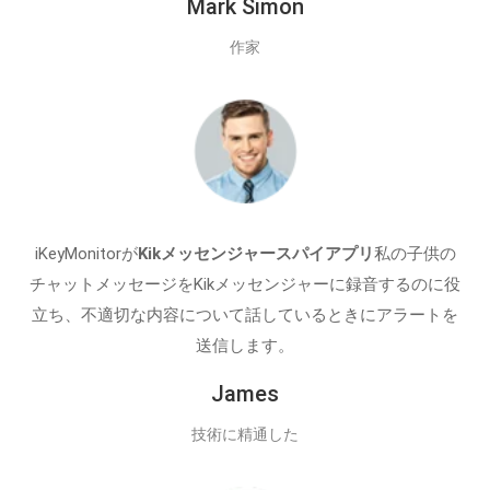
Mark Simon
作家
iKeyMonitorが
Kikメッセンジャースパイアプリ
私の子供の
チャットメッセージをKikメッセンジャーに録音するのに役
立ち、不適切な内容について話しているときにアラートを
送信します。
James
技術に精通した