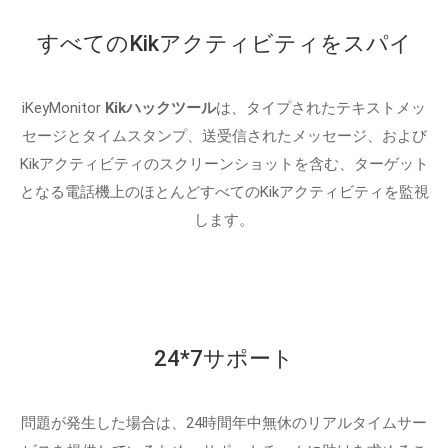
すべてのKikアクティビティをスパイ
iKeyMonitor
Kikハックツール
は、タイプされたテキストメッ
セージとタイムスタンプ、送受信されたメッセージ、および
Kikアクティビティのスクリーンショットを含む、ターゲット
となる電話機上のほとんどすべてのKikアクティビティを監視
します。
24*7サポート
問題が発生した場合は、24時間年中無休のリアルタイムサー