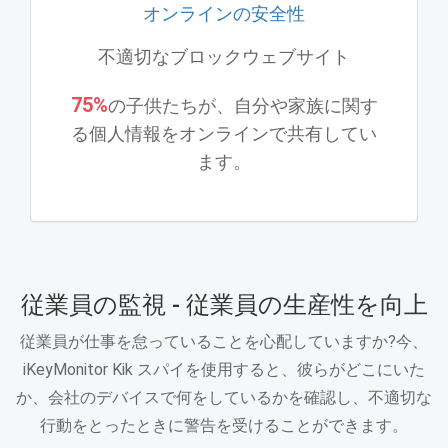
オンラインの安全性
不適切なブロックウェブサイト
75%
の子供たちが、自分や家族に関す
る個人情報をオンラインで共有してい
ます。
従業員の監視 - 従業員の生産性を向上
従業員が仕事を怠っていることを心配していますか?今、
iKeyMonitor Kik スパイを使用すると、彼らがどこにいた
か、会社のデバイスで何をしているかを確認し、不適切な
行動をとったときに警告を受けることができます。