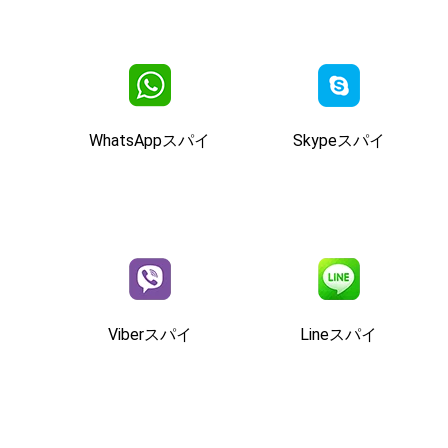
WhatsAppスパイ
Skypeスパイ
Viberスパイ
Lineスパイ