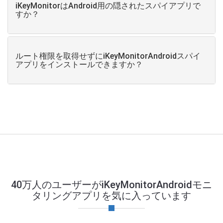
iKeyMonitorはAndroid用の隠されたスパイアプリで
すか？
ルート権限を取得せずにiKeyMonitorAndroidスパイ
アプリをインストールできますか？
40万人のユーザーがiKeyMonitorAndroidモニ
タリングアプリを気に入っています