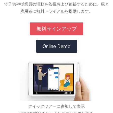
で子供や従業員の活動を監視および追跡するために、親と
雇用者に無料トライアルを提供します。
無料サインアップ
Online Demo
クイックツアーに参加して表示