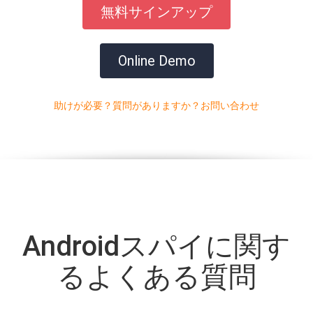
無料サインアップ
Online Demo
助けが必要？質問がありますか？お問い合わせ
Androidスパイに関す
るよくある質問