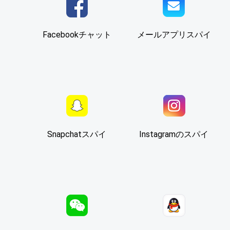
Facebookチャット
メールアプリスパイ
Snapchatスパイ
Instagramのスパイ