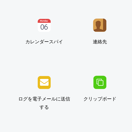
カレンダースパイ
連絡先
ログを電子メールに送信
クリップボード
する