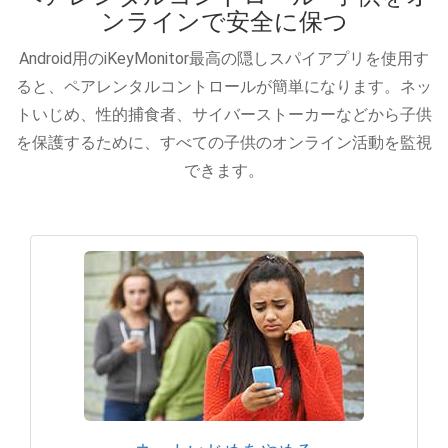
ンラインで安全に保つ
Android用のiKeyMonitor最高の隠しスパイアプリを使用す
ると、ペアレンタルコントロールが簡単になります。ネッ
トいじめ、性的捕食者、サイバーストーカーなどから子供
を保護するために、すべての子供のオンライン活動を監視
できます。