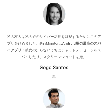
私の友人は私の娘のサイバー活動を監視するためにこのア
プリを勧めました。iKeyMonitorは
Android用の最高のスパ
イアプリ
！彼女の知らないうちにチャットメッセージをス
パイしたり、スクリーンショットを撮。
Gogo Santos
親