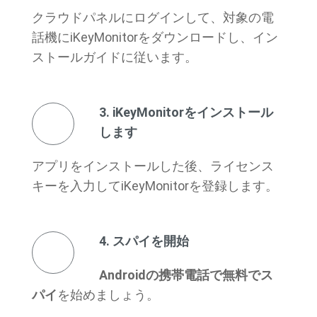
クラウドパネルにログインして、対象の電
話機にiKeyMonitorをダウンロードし、イン
ストールガイドに従います。
3. iKeyMonitorをインストール
します
アプリをインストールした後、ライセンス
キーを入力してiKeyMonitorを登録します。
4. スパイを開始
Androidの携帯電話で無料でス
パイ
を始めましょう。