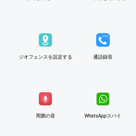
ジオフェンスを設定する
通話録音
周囲の音
WhatsAppスパイ