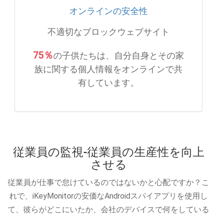
オンラインの安全性
不適切なブロックウェブサイト
75％
の子供たちは、自分自身とその家
族に関する個人情報をオンラインで共
有しています。
従業員の監視-従業員の生産性を向上
させる
従業員が仕事で怠けているのではないかと心配ですか？こ
れで、iKeyMonitorの安価なAndroidスパイアプリを使用し
て、彼らがどこにいたか、会社のデバイスで何をしている