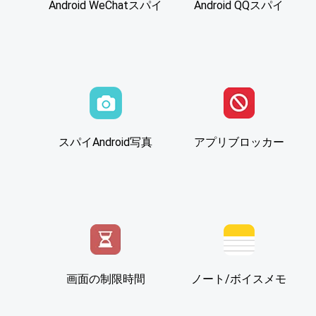
Android WeChatスパイ
Android QQスパイ
スパイAndroid写真
アプリブロッカー
画面の制限時間
ノート/ボイスメモ