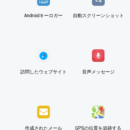
Androidキーロガー
自動スクリーンショット
訪問したウェブサイト
音声メッセージ
作成されたメール
GPSの位置を追跡する