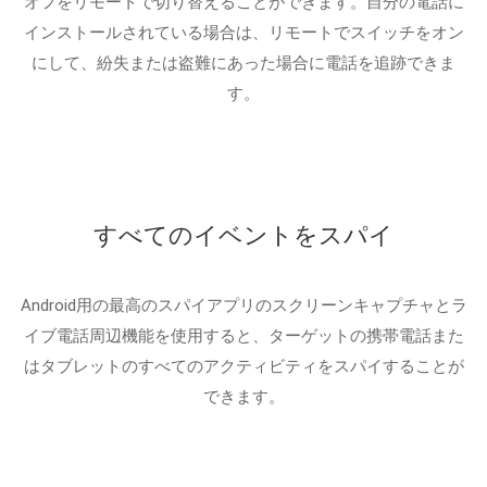
オフをリモートで切り替えることができます。自分の電話に
インストールされている場合は、リモートでスイッチをオン
にして、紛失または盗難にあった場合に電話を追跡できま
す。
すべてのイベントをスパイ
Android用の最高のスパイアプリのスクリーンキャプチャとラ
イブ電話周辺機能を使用すると、ターゲットの携帯電話また
はタブレットのすべてのアクティビティをスパイすることが
できます。