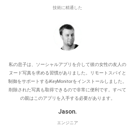
技術に精通した
私の息子は、ソーシャルアプリを介して彼の女性の友人の
ヌード写真を求める習慣がありました。リモートスパイと
制御をサポートするiKeyMonitorをインストールしました。
削除された写真も取得できるので非常に便利です。すべて
の親はこのアプリを入手する必要があります。
Jason.
エンジニア