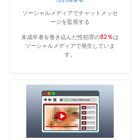
ソーシャルメディアでチャットメッセ
ージを監視する
82％
未成年者を巻き込んだ性犯罪の
は
ソーシャルメディアで発生していま
す。