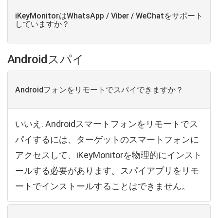
iKeyMonitorはWhatsApp / Viber / WeChatをサポート
していますか？
Androidスパイ
Androidフォンをリモートでスパイできますか？
いいえ. Androidスマートフォンをリモートでス
パイするには、ターゲットのスマートフォンに
アクセスして、iKeyMonitorを物理的にインスト
ールする必要があります。スパイアプリをリモ
ートでインストールすることはできません。