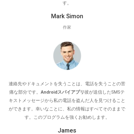
す。
Mark Simon
作家
連絡先やドキュメントを失うことは、電話を失うことの苦
痛な部分です。
Androidスパイアプリ
彼が送信したSMSテ
キストメッセージから私の電話を盗んだ人を見つけること
ができます。幸いなことに、私の情報はすべてそのままで
す。このプログラムを強くお勧めします。
James