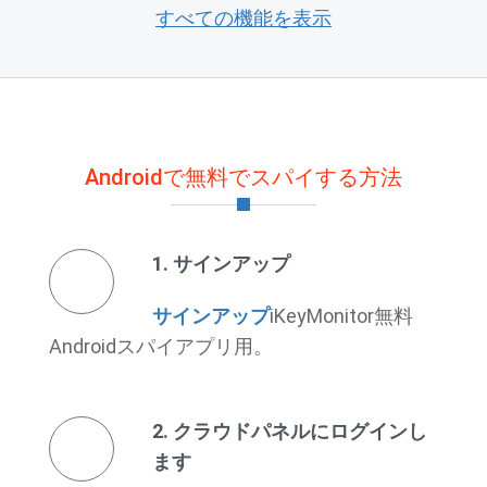
すべての機能を表示
Androidで無料でスパイする方法
1. サインアップ
サインアップ
iKeyMonitor無料
Androidスパイアプリ用。
2. クラウドパネルにログインし
ます