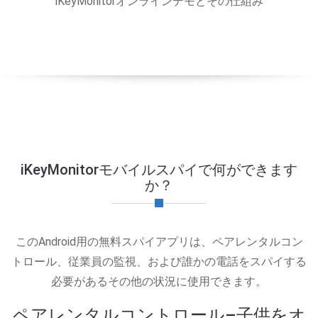
iKeyMonitorオンラインデモとその仕組み
iKeyMonitorモバイルスパイで何ができます
か？
このAndroid用の無料スパイアプリは、ペアレンタルコン
トロール、従業員の監視、および誰かの電話をスパイする
必要があるその他の状況に使用できます。
ペアレンタルコントロール–子供をオ