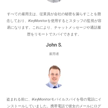
すべての雇用主は、従業員が会社の秘密を漏らすことを懸
念しており、iKeyMonitorを使用するとスタッフの監視が容
易になります。これにより、チャットメッセージや通話履
歴をリモートでスパイできます。
John S.
雇用者
盗まれる前に、iKeyMonitorモバイルスパイを母の電話にイ
ンストールしていました。携帯電話で彼女のメールにログ