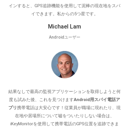
インすると、GPS追跡機能を使用して泥棒の現在地をスパ
イできます。私からの5つ星です。
Michael Lam
Androidユーザー
結果なしで最高の監視アプリケーションを取得しようと何
度も試みた後、これを見つけます
Android用スパイ電話ア
プリ
携帯電話は大安心です！従業員が職場に現れたり、現
在地や居場所について嘘をついたりしない場合は、
iKeyMonitorを使用して携帯電話のGPS位置を追跡できま