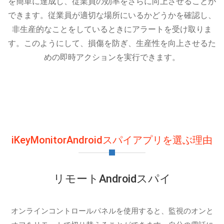
を簡単に達成し、従業員の効率をさらに向上させることが
できます。従業員が適切な場所にいるかどうかを確認し、
非生産的なことをしているときにアラートを受け取りま
す。このようにして、損傷を防ぎ、生産性を向上させるた
めの即時アクションを実行できます。
iKeyMonitorAndroidスパイアプリを選ぶ理由
リモートAndroidスパイ
オンラインコントロールパネルを使用すると、監視のオンと