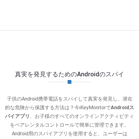
真実を発見するためのAndroidのスパイ
子供のAndroid携帯電話をスパイして真実を発見し、潜在
的な危険から保護する方法は？今iKeyMonitorで
Androidス
パイアプリ
、お子様のすべてのオンラインアクティビティ
をペアレンタルコントロールで簡単に管理できます。
Android用のスパイアプリを使用すると、ユーザーは