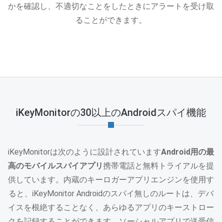
かを確認し、不適切なことをしたときにアラートを受け取
ることができます。
iKeyMonitorの30以上のAndroidスパイ機能
iKeyMonitorは次のように設計されています
Android用の最
高のモバイルスパイアプリ
携帯電話と無料トライアルを提
供しています。内蔵のキーロガーアプリエンジンを使用す
ると、iKeyMonitor Androidのスパイ無しのルートは、デバ
イスを根絶することなく、あらゆるアプリのキーストロー
クを記録することができます。ソーシャルアプリで送受信