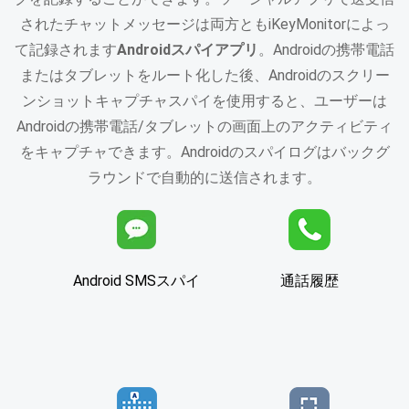
されたチャットメッセージは両方ともiKeyMonitorによっ
て記録されます
Androidスパイアプリ
。Androidの携帯電話
またはタブレットをルート化した後、Androidのスクリー
ンショットキャプチャスパイを使用すると、ユーザーは
Androidの携帯電話/タブレットの画面上のアクティビティ
をキャプチャできます。Androidのスパイログはバックグ
ラウンドで自動的に送信されます。
Android SMSスパイ
通話履歴