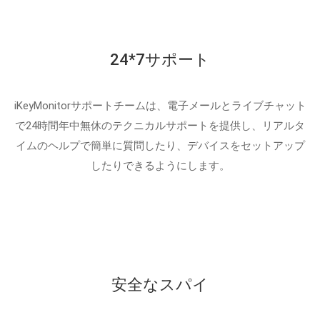
24*7サポート
iKeyMonitorサポートチームは、電子メールとライブチャット
で24時間年中無休のテクニカルサポートを提供し、リアルタ
イムのヘルプで簡単に質問したり、デバイスをセットアップ
したりできるようにします。
安全なスパイ