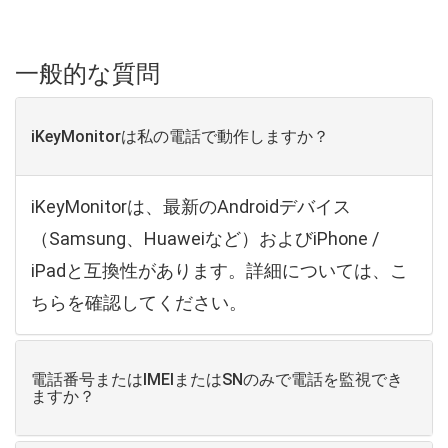
一般的な質問
iKeyMonitorは私の電話で動作しますか？
iKeyMonitorは、最新のAndroidデバイス
（Samsung、Huaweiなど）およびiPhone /
iPadと互換性があります。詳細については、こ
ちらを確認してください。
電話番号またはIMEIまたはSNのみで電話を監視でき
ますか？