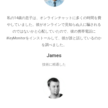
私の14歳の息子は、オンラインチャットに多くの時間を費
やしていました。彼がオンラインで見知らぬ人に騙される
のではないかと心配していたので、彼の携帯電話に
iKeyMonitorをインストールして、彼が誰と話しているのか
を調べました。
James
技術に精通した