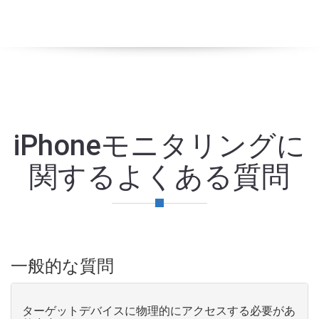
iPhoneモニタリングに
関するよくある質問
一般的な質問
ターゲットデバイスに物理的にアクセスする必要があ