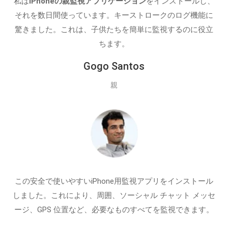
私は
iPhoneの親監視アプリケーション
をインストールし、
それを数日間使っています。キーストロークのログ機能に
驚きました。これは、子供たちを簡単に監視するのに役立
ちます。
Gogo Santos
親
この安全で使いやすいiPhone用監視アプリをインストール
しました。これにより、周囲、ソーシャル チャット メッセ
ージ、GPS 位置など、必要なものすべてを監視できます。