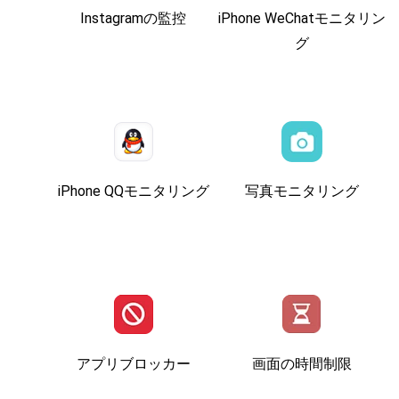
Instagramの監控
iPhone WeChatモニタリン
グ
iPhone QQモニタリング
写真モニタリング
アプリブロッカー
画面の時間制限