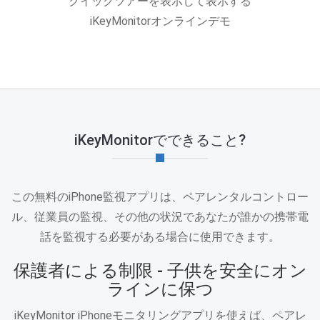
クイックツアーを表示して表示する
iKeyMonitorオンラインデモ
iKeyMonitorでできること?
この無料のiPhone監視アプリは、ペアレンタルコントロー
ル、従業員の監視、その他の状況であなたが誰かの携帯電
話を監視する必要がある場合に使用できます。
保護者による制限 - 子供を安全にオン
ラインに保つ
iKeyMonitor iPhoneモニタリングアプリを使えば、ペアレ