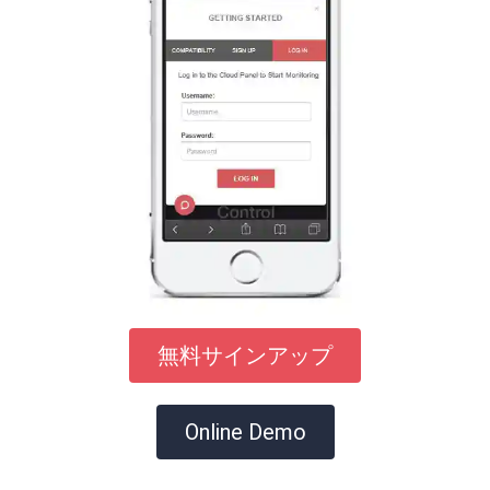
無料サインアップ
Online Demo