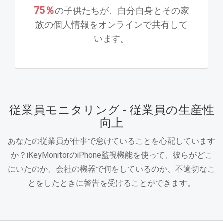
75％
の子供たちが、自分自身とその家
族の個人情報をオンラインで共有して
います。
従業員モニタリング - 従業員の生産性
向上
あなたの従業員が仕事で怠けていることを心配しています
か？iKeyMonitorのiPhone監視機能を使って、彼らがどこ
にいたのか、会社の機器で何をしているのか、不適切なこ
とをしたときに警告を受けることができます。