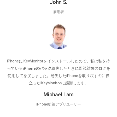
John S.
雇用者
iPhoneにiKeyMonitorをインストールしたので、私は私を持
っている
iPhoneのバック
紛失したときに監視対象のログを
使用してを戻しました。紛失したiPhoneを取り戻すのに役
立ったiKeyMonitorに感謝します。
Michael Lam
iPhone監視アプリユーザー