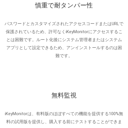
慎重で耐タンパー性
パスワードとカスタマイズされたアクセスコードまたはURLで
保護されているため、許可なくiKeyMonitorにアクセスするこ
とは困難です。ルート化後にシステム管理者またはシステム
アプリとして設定できるため、アンインストールするのは困
難です。
無料監視
iKeyMonitorは、有料版のほぼすべての機能を提供する100%無
料の試用版を提供し、購入する前にテストすることができま