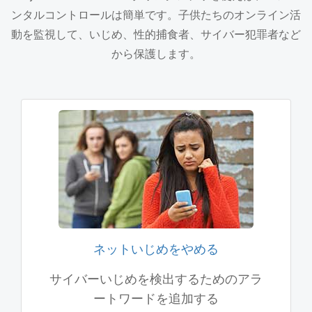
ンタルコントロールは簡単です。子供たちのオンライン活
動を監視して、いじめ、性的捕食者、サイバー犯罪者など
から保護します。
ネットいじめをやめる
サイバーいじめを検出するためのアラ
ートワードを追加する