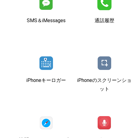
SMS＆iMessages
通話履歴
iPhoneキーロガー
iPhoneのスクリーンショ
ット