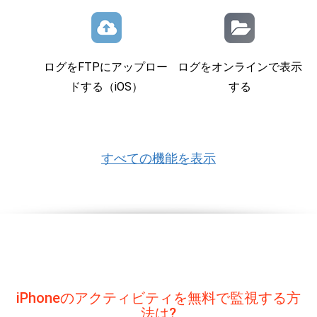
ログをFTPにアップロー
ログをオンラインで表示
ドする（iOS）
する
すべての機能を表示
iPhoneのアクティビティを無料で監視する方
法は?