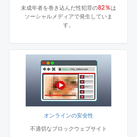
82％
未成年者を巻き込んだ性犯罪の
は
ソーシャルメディアで発生していま
す。
オンラインの安全性
不適切なブロックウェブサイト