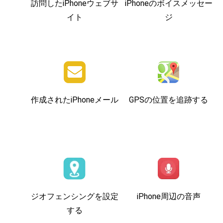
訪問したiPhoneウェブサ
iPhoneのボイスメッセー
イト
ジ
作成されたiPhoneメール
GPSの位置を追跡する
ジオフェンシングを設定
iPhone周辺の音声
する