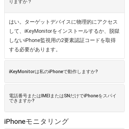
りますか？
はい。ターゲットデバイスに物理的にアクセス
して、iKeyMonitorをインストールするか、脱獄
しないiPhone監視用の2要素認証コードを取得
する必要があります。
iKeyMonitorは私のiPhoneで動作しますか?
電話番号またはIMEIまたはSNだけでiPhoneをスパイ
できますか?
iPhoneモニタリング