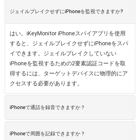
ジェイルブレイクせずにiPhoneを監視できますか?
はい。iKeyMonitor iPhoneスパイアプリを使用
すると、ジェイルブレイクせずにiPhoneをスパ
イできます。ジェイルブレイクしていない
iPhoneを監視するための2要素認証コードを取
得するには、ターゲットデバイスに物理的にア
クセスする必要があります。
iPhoneで通話を録音できますか？
iPhoneで周囲を記録できますか？