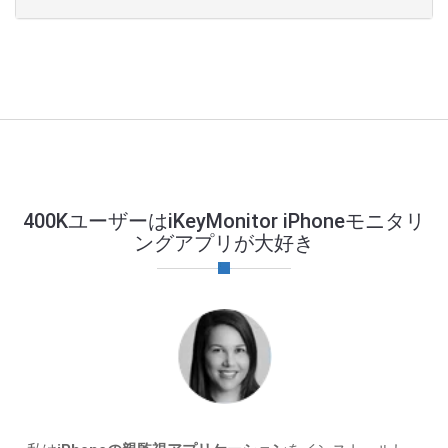
400KユーザーはiKeyMonitor iPhoneモニタリ
ングアプリが大好き