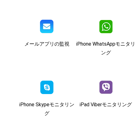
メールアプリの監視
iPhone WhatsAppモニタリ
ング
iPhone Skypeモニタリン
iPad Viberモニタリング
グ