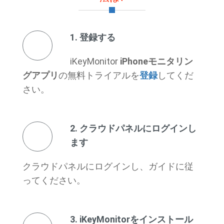
1. 登録する
iKeyMonitor
iPhoneモニタリン
グアプリ
の無料トライアルを
登録
してくだ
さい。
2. クラウドパネルにログインし
ます
クラウドパネルにログインし、ガイドに従
ってください。
3. iKeyMonitorをインストール