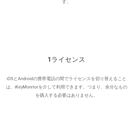
す。
1ライセンス
iOSとAndroidの携帯電話の間でライセンスを切り替えること
は、iKeyMonitorを介して利用できます。つまり、余分なもの
を購入する必要はありません。