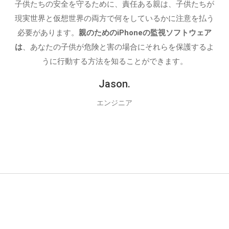
子供たちの安全を守るために、責任ある親は、子供たちが
現実世界と仮想世界の両方で何をしているかに注意を払う
必要があります。
親のためのiPhoneの監視ソフトウェア
は
、あなたの子供が危険と害の場合にそれらを保護するよ
うに行動する方法を知ることができます。
Jason.
エンジニア