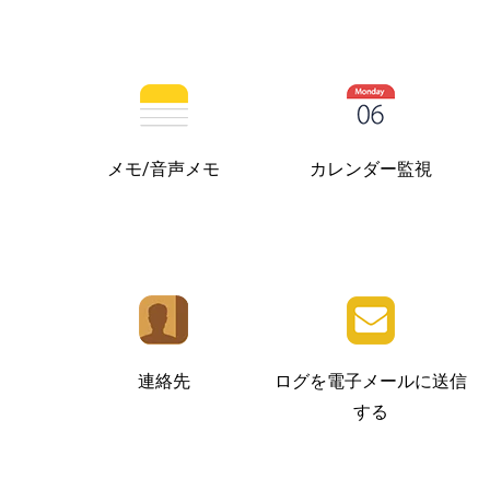
メモ/音声メモ
カレンダー監視
連絡先
ログを電子メールに送信
する