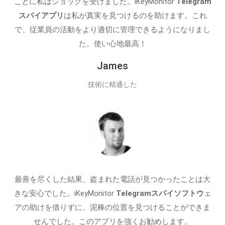
ことに私はショックを受けました。iKeyMonitor
Telegram
スパイアプリ
は私が真実を見つけるのを助けます。これ
で、従業員の活動をより適切に管理できるようになりまし
た。使い心地最高！
James
技術に精通した
最善を尽くした結果、盗まれた電話が見つかったことは大
きな安心でした。iKeyMonitor
Telegramスパイソフトウ
ェ
アの助けを借りずに、泥棒の位置を見つけることができま
せんでした。このアプリを強くお勧めします。