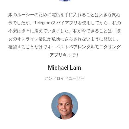
娘のルーシーのために電話を手に入れることは大きな関心
事でしたが、Telegramスパイアプリを使用してから、私の
不安は徐々に消えていきました。私が今できることは、彼
女のオンライン活動が危険にさらされないように監視し、
確認することだけです。ベスト
ペアレンタルモニタリング
アプリ
今まで！
Michael Lam
アンドロイドユーザー