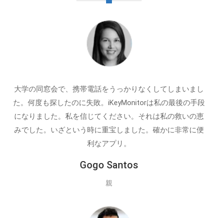
大学の同窓会で、携帯電話をうっかりなくしてしまいまし
た。何度も探したのに失敗。iKeyMonitorは私の最後の手段
になりました。私を信じてください。それは私の救いの恵
みでした。いざという時に重宝しました。確かに非常に便
利なアプリ。
Gogo Santos
親