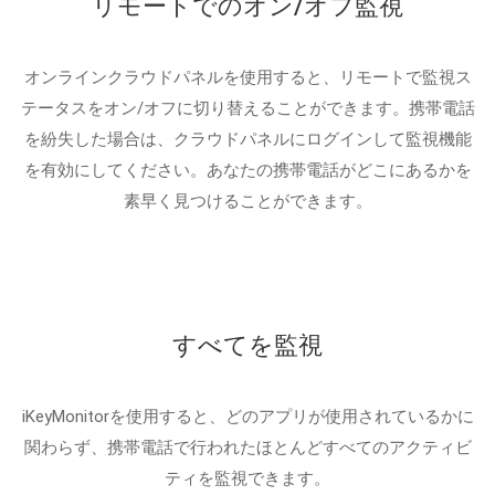
リモートでのオン/オフ監視
オンラインクラウドパネルを使用すると、リモートで監視ス
テータスをオン/オフに切り替えることができます。携帯電話
を紛失した場合は、クラウドパネルにログインして監視機能
を有効にしてください。あなたの携帯電話がどこにあるかを
素早く見つけることができます。
すべてを監視
iKeyMonitorを使用すると、どのアプリが使用されているかに
関わらず、携帯電話で行われたほとんどすべてのアクティビ
ティを監視できます。