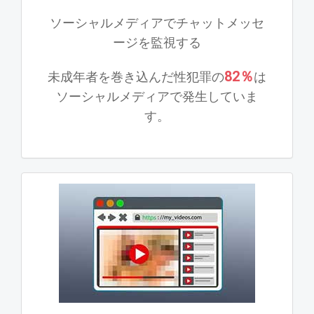
ソーシャルメディアでチャットメッセ
ージを監視する
82％
未成年者を巻き込んだ性犯罪の
は
ソーシャルメディアで発生していま
す。