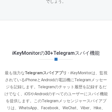
でしょう。
iKeyMonitorの30+Telegramスパイ機能
最も強力な
Telegramスパイアプリ
- iKeyMonitorは、監視
されているiPhoneとAndroidの電話機にTelegramメッセー
ジを記録します。Telegramのチャット履歴を記録するだ
けでなく、iOSやAndroidのすべてのユーザーにスパイ機能
を提供します。このTelegramメッセンジャースパイアプ
リは、WhatsApp、Facebook、WeChat、Viber、Hike、