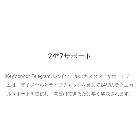
24*7サポート
iKeyMonitor Telegramスパイツールのカスタマーサポートチー
ムは、電子メールとライブチャットを通じて24*7のテクニカ
ルサポートを提供し、問題はできるだけ早く解決されます。