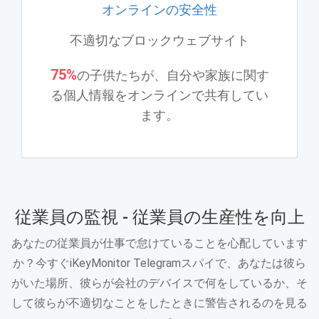
オンラインの安全性
不適切なブロックウェブサイト
75%
の子供たちが、自分や家族に関す
る個人情報をオンラインで共有してい
ます。
従業員の監視 - 従業員の生産性を向上
あなたの従業員が仕事で怠けていることを心配しています
か？今すぐiKeyMonitor Telegramスパイで、あなたは彼ら
がいた場所、彼らが会社のデバイスで何をしているか、そ
して彼らが不適切なことをしたときに警告されるのを見る