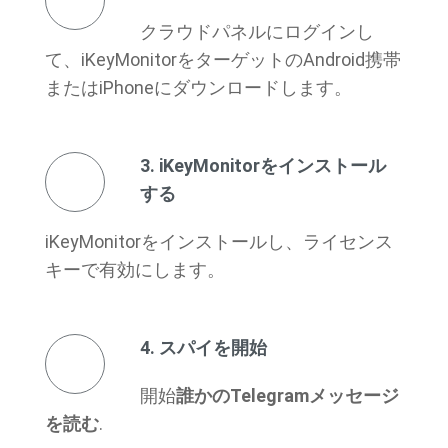
クラウドパネルにログインし
て、iKeyMonitorをターゲットのAndroid携帯
またはiPhoneにダウンロードします。
3. iKeyMonitorをインストール
する
iKeyMonitorをインストールし、ライセンス
キーで有効にします。
4. スパイを開始
開始
誰かのTelegramメッセージ
を読む
.