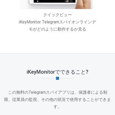
クイックビュー
iKeyMonitor Telegramスパイオンラインデ
モがどのように動作するか見る
iKeyMonitorでできること?
この無料のTelegramスパイアプリは、保護者による制
限、従業員の監視、その他の状況で使用することができま
す。