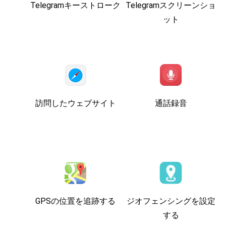
Telegramキーストローク
Telegramスクリーンショ
ット
訪問したウェブサイト
通話録音
GPSの位置を追跡する
ジオフェンシングを設定
する