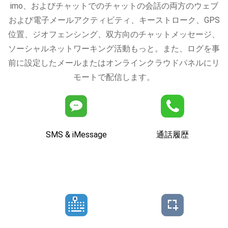
imo、およびチャットでのチャットの会話の両方のウェブ
および電子メールアクティビティ、キーストローク、GPS
位置、ジオフェンシング、双方向のチャットメッセージ、
ソーシャルネットワーキング活動もっと。また、ログを事
前に設定したメールまたはオンラインクラウドパネルにリ
モートで配信します。
SMS & iMessage
通話履歴