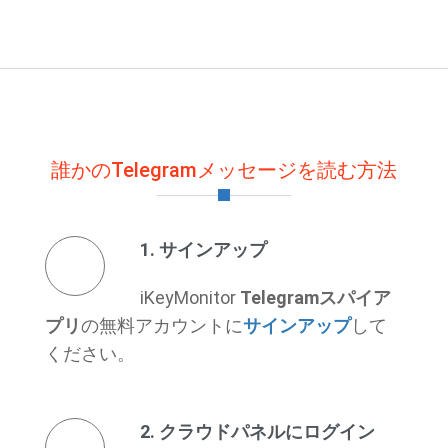
誰かのTelegramメッセージを読む方法
1. サインアップ
iKeyMonitor
Telegramスパイア
プリ
の無料アカウントに
サインアップ
して
ください。
2. クラウドパネルにログイン