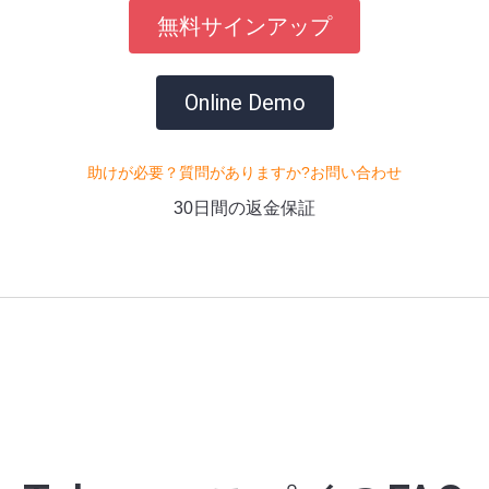
無料サインアップ
Online Demo
助けが必要？質問がありますか?お問い合わせ
30日間の返金保証