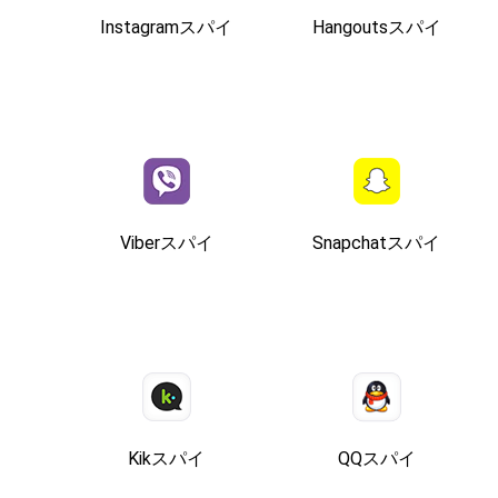
Instagramスパイ
Hangoutsスパイ
Viberスパイ
Snapchatスパイ
Kikスパイ
QQスパイ