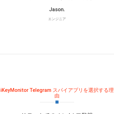
Jason.
エンジニア
iKeyMonitor Telegram スパイアプリを選択する理
由