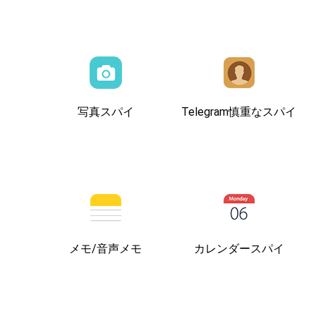
写真スパイ
Telegram慎重なスパイ
メモ/音声メモ
カレンダースパイ