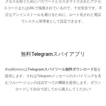
クセスを防ぐためにパスワードとカスタマイズされたアクセ
スコードまたはURLで保護されているので、十分安全です。不
正なアンインストールを避けるために、ルート化された電話
でシステム管理者として設定できます。
無料Telegramスパイアプリ
iKeyMonitorは
Telegramスパイツール無料ダウンロード
版を
提供します。それはTelegramメッセージのスパイリングを含
むフルバージョンのほぼすべての機能を提供します。ダウン
ロードして自分で試してから購入してください!