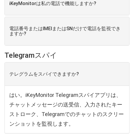
iKeyMonitorは私の電話で機能しますか?
電話番号またはIMEIまたはSNだけで電話を監視でき
ますか?
Telegramスパイ
テレグラムをスパイできますか?
はい。iKeyMonitor Telegramスパイアプリは、
チャットメッセージの送受信、入力されたキー
ストローク、Telegramでのチャットのスクリー
ンショットを監視します。