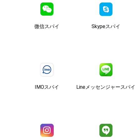
微信スパイ
Skypeスパイ
IMOスパイ
Lineメッセンジャースパイ