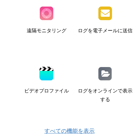
遠隔モニタリング
ログを電子メールに送信
ビデオプロファイル
ログをオンラインで表示
する
すべての機能を表示