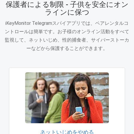
保護者による制限 - 子供を安全にオン
ラインに保つ
iKeyMonitor Telegramスパイアプリでは、ペアレンタルコ
ントロールは簡単です。お子様のオンライン活動をすべて
監視して、ネットいじめ、性的捕食者、サイバーストーカ
ーなどから保護することができます。
ネットいじめをやめる