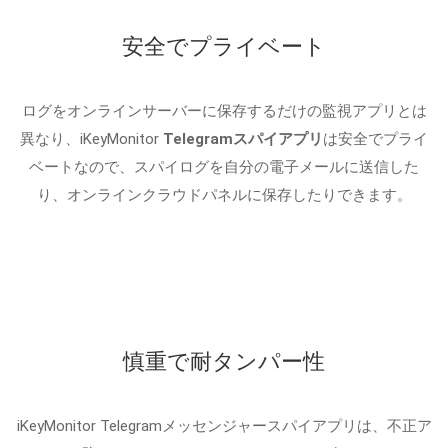
安全でプライベート
ログをオンラインサーバーに保存するだけの監視アプリとは
異なり、iKeyMonitor
Telegramスパイアプリ
は安全でプライ
ベートなので、スパイログを自分の電子メールに送信した
り、オンラインクラウドパネルに保存したりできます。
慎重で耐タンパー性
iKeyMonitor Telegramメッセンジャースパイアプリは、不正ア