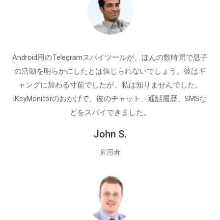
Android用のTelegramスパイツールが、ほんの数時間で息子
の活動を明らかにしたとは信じられないでしょう。彼はギ
ャングに加わる寸前でしたが、私は知りませんでした。
iKeyMonitorのおかげで、彼のチャット、通話履歴、SMSな
どをスパイできました。
John S.
雇用者