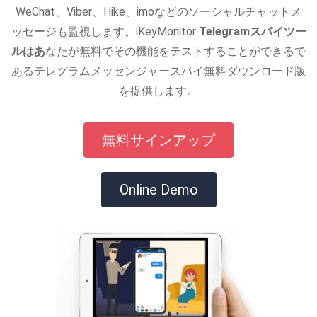
WeChat、Viber、Hike、imoなどのソーシャルチャットメ
ッセージも監視します。iKeyMonitor
Telegramスパイツー
ルはあ
なたが無料でその機能をテストすることができるで
あるテレグラムメッセンジャースパイ無料ダウンロード版
を提供します。
無料サインアップ
Online Demo