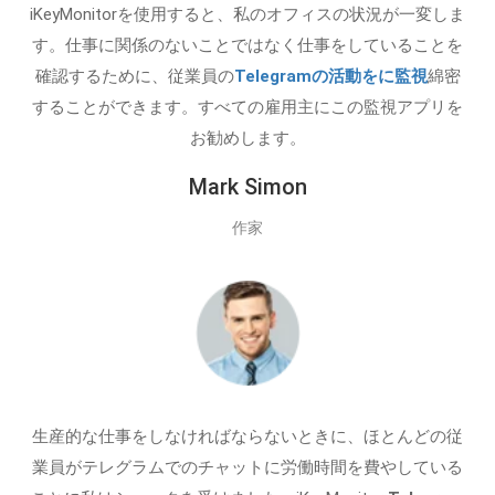
iKeyMonitorを使用すると、私のオフィスの状況が一変しま
す。仕事に関係のないことではなく仕事をしていることを
確認するために、従業員の
Telegramの活動をに監視
綿密
することができます。すべての雇用主にこの監視アプリを
お勧めします。
Mark Simon
作家
生産的な仕事をしなければならないときに、ほとんどの従
業員がテレグラムでのチャットに労働時間を費やしている