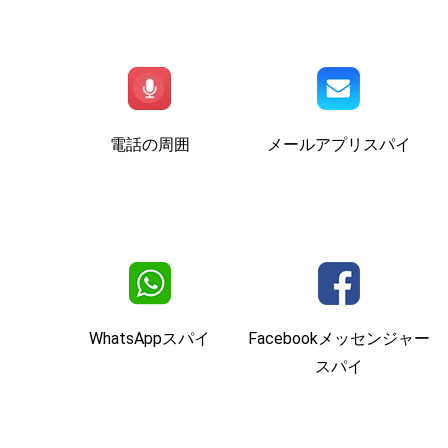
電話の周囲
メールアプリスパイ
WhatsAppスパイ
Facebookメッセンジャー
スパイ