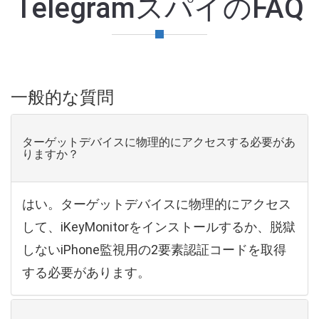
TelegramスパイのFAQ
一般的な質問
ターゲットデバイスに物理的にアクセスする必要があ
りますか？
はい。ターゲットデバイスに物理的にアクセス
して、iKeyMonitorをインストールするか、脱獄
しないiPhone監視用の2要素認証コードを取得
する必要があります。