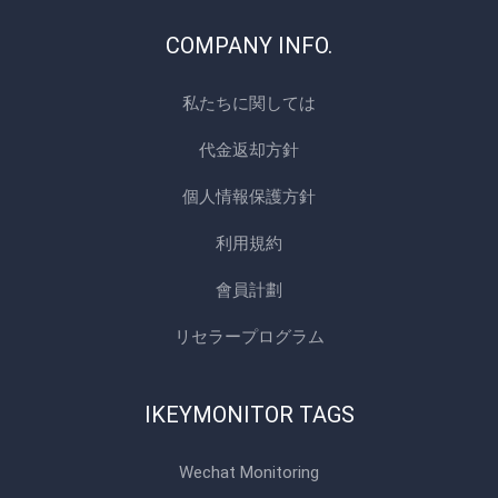
COMPANY INFO.
私たちに関しては
代金返却方針
個人情報保護方針
利用規約
會員計劃
リセラープログラム
IKEYMONITOR TAGS
Wechat Monitoring