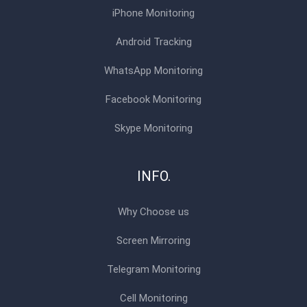
iPhone Monitoring
Android Tracking
WhatsApp Monitoring
Facebook Monitoring
Skype Monitoring
INFO.
Why Choose us
Screen Mirroring
Telegram Monitoring
Cell Monitoring