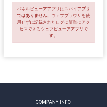
パネルビューアアプリはスパイア
プリ
ではありません
。ウェブブラウザを使
用せずに記録されたログに簡単にアク
セスできるウェブビューアアプリで
す。
COMPANY INFO.