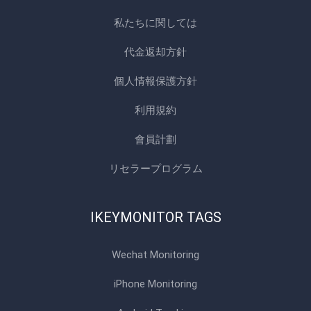
私たちに関しては
代金返却方針
個人情報保護方針
利用規約
會員計劃
リセラープログラム
IKEYMONITOR TAGS
Wechat Monitoring
iPhone Monitoring