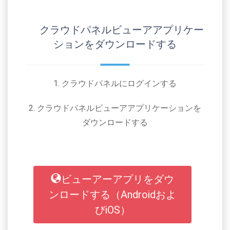
クラウドパネルビューアアプリケー
ションをダウンロードする
1. クラウドパネルにログインする
2. クラウドパネルビューアアプリケーションを
ダウンロードする
ビューアーアプリをダウ
ンロードする（Androidおよ
びiOS）