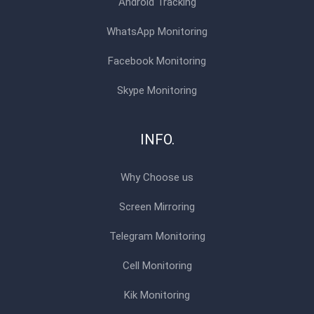
Android Tracking
WhatsApp Monitoring
Facebook Monitoring
Skype Monitoring
INFO.
Why Choose us
Screen Mirroring
Telegram Monitoring
Cell Monitoring
Kik Monitoring