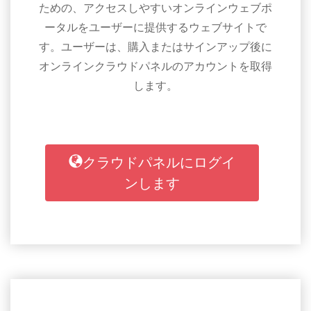
ための、アクセスしやすいオンラインウェブポ
ータルをユーザーに提供するウェブサイトで
す。ユーザーは、購入またはサインアップ後に
オンラインクラウドパネルのアカウントを取得
します。
クラウドパネルにログイ
ンします