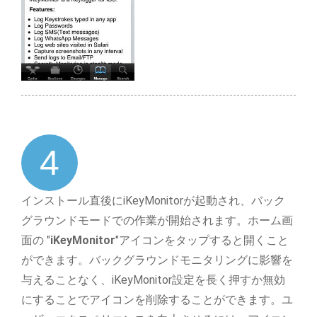
4
インストール直後にiKeyMonitorが起動され、バック
グラウンドモードでの作業が開始されます。ホーム画
面の "
iKeyMonitor
"アイコンをタップすると開くこと
ができます。バックグラウンドモニタリングに影響を
与えることなく、iKeyMonitor設定を長く押すか無効
にすることでアイコンを削除することができます。ユ