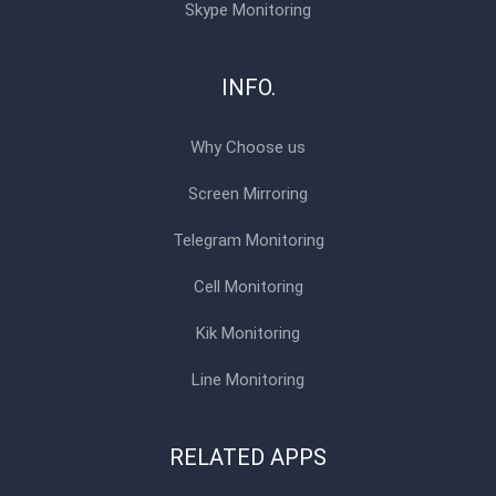
Skype Monitoring
INFO.
Why Choose us
Screen Mirroring
Telegram Monitoring
Cell Monitoring
Kik Monitoring
Line Monitoring
RELATED APPS