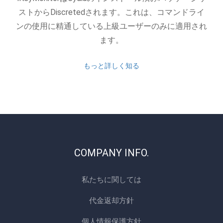
ストからDiscretedされます。これは、コマンドライ
ンの使用に精通している上級ユーザーのみに適用され
ます。
もっと詳しく知る
COMPANY INFO.
私たちに関しては
代金返却方針
個人情報保護方針