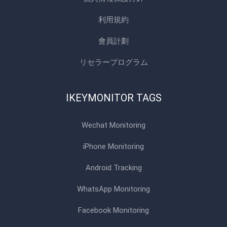
利用規約
會員計劃
リセラープログラム
IKEYMONITOR TAGS
Wechat Monitoring
iPhone Monitoring
Android Tracking
WhatsApp Monitoring
Facebook Monitoring