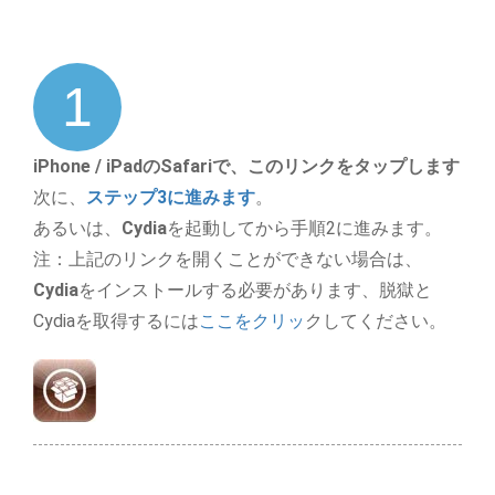
1
iPhone / iPadのSafariで、このリンクをタップします
次に、
ステップ3に進みます
。
あるいは、
Cydia
を起動してから手順2に進みます。
注：上記のリンクを開くことができない場合は、
Cydia
をインストールする必要があります、脱獄と
Cydiaを取得するには
ここをクリッ
クしてください。