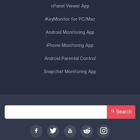
cPanel Viewer App
iKeyMonitor for PC/Mac
Android Monitoring App
iPhone Monitoring App
Android Parental Control
Snapchat Monitoring App
Search