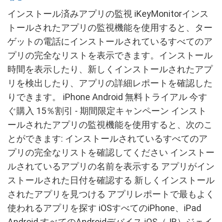
インストール済みアプリの監視 iKeyMonitorインス
トールされたアプリの監視機能を使用すると、ター
ゲットの電話にインストールされているすべてのア
プリの完全なリストを表示できます。インストール
時間を表示したり、新しくインストールされたアプ
リを検出したり、アプリの詳細レポートを確認した
りできます。 iPhone Android 無料トライアル 今す
ぐ購入 15％割引 - 期間限定キャンペーン インスト
ールされたアプリの監視機能を使用すると、次のこ
とができます: インストールされているすべてのア
プリの完全なリストを確認してください インストー
ルされているアプリの名前を表示する アプリがイン
ストールされた日付を確認する 新しくインストール
されたアプリを見つける アプリレポートで最もよく
使われるアプリを探す iOSすべてのiPhone、iPad
Android すべてのAndroidデバイス iOS（JB）ジェイ