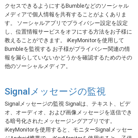
クセスできるようにするBumbleなどのソーシャル
メディアで個人情報を共有することがよくありま
す。 ソーシャルアプリでプライバシー設定を設定
し、位置情報サービスをオフにする方法をお子様に
教えることができます。 iKeyMonitorを使用して
Bumbleを監視する お子様がプライバシー関連の情
報を漏らしていないかどうかを確認するためのその
他のソーシャルメディア。
Signalメッセージの監視
Signalメッセージの監視 Signalは、テキスト、ビデ
オ、オーディオ、および画像メッセージを送信でき
る暗号化されたメッセージングアプリです。
iKeyMonitorを使用すると、モニターSignalメッセー