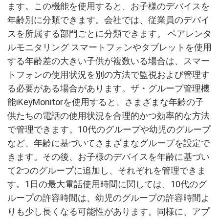
ます。この機能を使用すると、お子様のデバイスを
年齢別に分類できます。会社では、従業員のデバイ
スを所属する部門ごとに分類できます。 ペアレンタ
ルモニタリング スマートフォンやタブレットを使用
する年齢差の大きい子供が複数いる場合は、スマー
トフォンの使用状況を別の方法で監視および管理す
る必要がある場合があります。ザ・グループ管理機
能iKeyMonitorを使用すると、さまざまな年齢の子
供たちの電話の使用状況を合理的かつ効率的な方法
で管理できます。10代のグループや幼児のグループ
など、年齢に基づいてさまざまなグループを設定で
きます。その後、お子様のデバイスを年齢に基づい
て2つのグループに追加し、それぞれを管理できま
す。1日の最大電話使用時間に関しては、10代のグ
ループの許容時間は、幼児のグループの許容時間よ
りも少し長くなる可能性があります。同様に、アプ