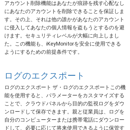
アカウント削除機能はあなたが痕跡を残す心配なし
にあなたのアカウントを削除できることを保証しま
す。その上、それは他の誰かがあなたのアカウント
に侵入してあなたの個人情報を盗もうとするのを避
けます。セキュリティレベルが大幅に向上しまし
た。この機能も、iKeyMonitorを安全に使用できる
ようにするための前提条件です。
ログのエクスポート
ログのエクスポート ザ・ログのエクスポートこの機
能を使用すると、パラメーターをカスタマイズする
ことで、クラウドパネルから目的の監視ログをダウ
ンロードして保存できます。親と従業員は、ログを
自分のコンピューターまたは携帯電話にダウンロー
ドして、必要に応じて将来使用できるように保管す