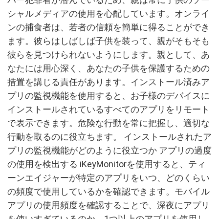
シャルメディアの使用を心配しています。オンライ
ンの捕食者は、若者の信頼を簡単に得ることができ
ます。彼らはしばしば子供を装って、親がそもそも
彼らを見つけられないようにします。親として、あ
なたには用心深く、あなたの子供を保護するための
措置を講じる責任があります。インストール済みア
プリの監視機能を使用すると、お子様のデバイスに
インストールされているすべてのアプリをリモート
で表示できます。危険な行動を常に把握し、適切な
行動を取るのに役立ちます。 インストールされたア
プリの監視機能がどのように役立つか アプリの過度
の使用を検出する iKeyMonitorを使用すると、ティ
ーンエイジャーが特定のアプリをいつ、どのくらい
の頻度で使用しているかを確認できます。モバイル
アプリの使用頻度を確認することで、深夜にアプリ
を使いすぎているのか、1つ以上のアプリを使用し