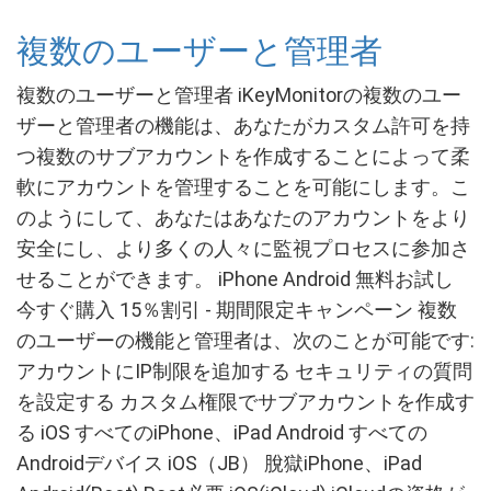
複数のユーザーと管理者
複数のユーザーと管理者 iKeyMonitorの複数のユー
ザーと管理者の機能は、あなたがカスタム許可を持
つ複数のサブアカウントを作成することによって柔
軟にアカウントを管理することを可能にします。こ
のようにして、あなたはあなたのアカウントをより
安全にし、より多くの人々に監視プロセスに参加さ
せることができます。 iPhone Android 無料お試し
今すぐ購入 15％割引 - 期間限定キャンペーン 複数
のユーザーの機能と管理者は、次のことが可能です:
アカウントにIP制限を追加する セキュリティの質問
を設定する カスタム権限でサブアカウントを作成す
る iOS すべてのiPhone、iPad Android すべての
Androidデバイス iOS（JB） 脫獄iPhone、iPad