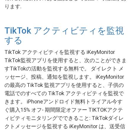
ります.
TikTok アクティビティを監視
する
TikTok アクティビティを監視する iKeyMonitor
TikTok監視アプリを使用すると、次のことができま
すTikTokの活動を監視する無料で。 ダイレクト メ
ッセージ、投稿、通知を監視します。 iKeyMonitor
の最高の TikTok 監視アプリを使用すると、子供の
電話でのすべての TikTok アクティビティを監視で
きます。 iPhoneアンドロイド無料トライアル今す
ぐ購入15% オフ- 期間限定オファー TIKTOKアクテ
ィビティモニタリングでできること: TikTokダイレ
クトメッセージを監視する iKeyMonitor は、送受信