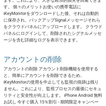
ます。これにより、大きな経済的損失を回避できま
す。 個々のメリットお使いの携帯電話に
iKeyMonitorをダウンロードした後、それは自動的
に保存され、バックアップSignalメッセージそれら
をクラウドパネルにアップロードします。 クラウド
パネルにログインして、削除されたシグナルメッセ
ージを含む詳細なログを表示できます。
アカウントの削除
アカウントの削除 アカウント削除機能を使用する
と、簡単にアカウントを削除できるため、
iKeyMonitorの使用を中止しても監視の痕跡は残り
ません。これにより、監視プロセスの最後にセキュ
リティと安全性が向上します。 iPhone Android 無料
お試し 今すぐ購入 15％割引 - 期間限定キャンペー