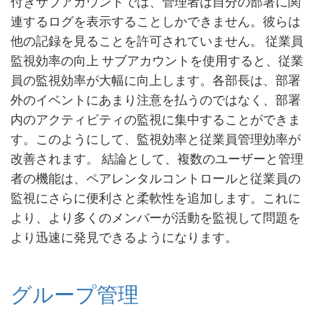
付きサブアカウントでは、管理者は自分の部署に関
連するログを表示することしかできません。彼らは
他の記録を見ることを許可されていません。 従業員
監視効率の向上 サブアカウントを使用すると、従業
員の監視効率が大幅に向上します。各部長は、部署
外のイベントにあまり注意を払うのではなく、部署
内のアクティビティの監視に集中することができま
す。このようにして、監視効率と従業員管理効率が
改善されます。 結論として、複数のユーザーと管理
者の機能は、ペアレンタルコントロールと従業員の
監視にさらに便利さと柔軟性を追加します。これに
より、より多くのメンバーが活動を監視して問題を
より迅速に発見できるようになります。
グループ管理