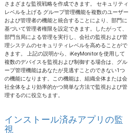
さまざまな監視戦略を作成できます。 セキュリティ
レベルを上げる グループ管理機能を複数のユーザー
および管理者の機能と統合することにより、部門に
基づいて管理者権限を設定できます。したがって、
部門当局による管理を実行し、会社の監視および管
理システムのセキュリティレベルを高めることがで
きます。 上記の説明から、iKeyMonitorを使用して
複数のデバイスを監視および制御する場合は、グル
ープ管理機能はあなたが見逃すことのできない1つ
の機能になります。この機能は、組織全体または会
社全体をより効率的かつ簡単な方法で監視および管
理するのに役立ちます。
インストール済みアプリの監
視