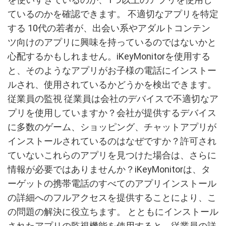
ているのかを確認できます。 不適切なアプリを特定
する 10代の若者が、出会い系やアダルトコンテン
ツ向けのアプリに興味を持っているのではないかと
心配するかもしれません。iKeyMonitorを使用する
と、そのようなアプリがお子様の電話にインストー
ルされ、使用されているかどうかを検出できます。
従業員の監視 従業員は会社のデバイスで不適切なア
プリを使用していますか？会社が提供するデバイス
に多数のゲーム、ショッピング、チャットアプリが
インストールされているのはなぜですか？許可され
ていないこれらのアプリを見つけた場合は、さらに
情報が必要ではありませんか？iKeyMonitorは、タ
ーゲットの携帯電話のすべてのアプリインストール
の詳細へのフルアクセスを提供することにより、こ
の問題の解決に役立ちます。 とともにインストール
されたアプリの監視機能を使用すると、従業員の詳