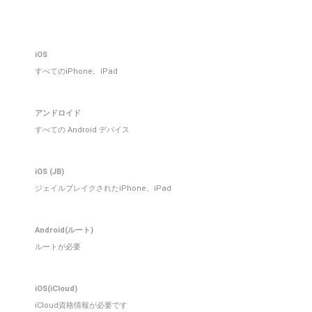
iOS
すべてのiPhone、iPad
アンドロイド
すべての Android デバイス
iOS (JB)
ジェイルブレイクされたiPhone、iPad
Android(ルート)
ルートが必要
iOS(iCloud)
iCloud資格情報が必要です