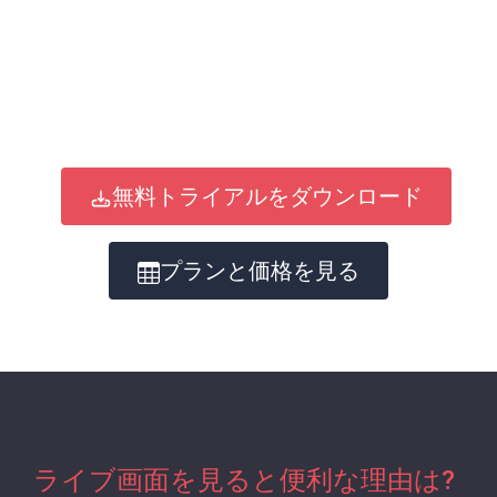
無料トライアルをダウンロード
プランと価格を見る
ライブ画面を見ると便利な理由は?