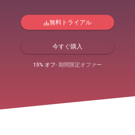
無料トライアル
今すぐ購入
15% オフ
- 期間限定オファー