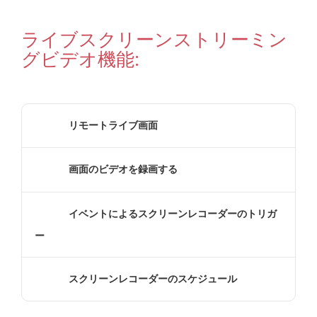
ライブスクリーンストリーミン
グビデオ機能:
リモートライブ画面
画面のビデオを録画する
イベントによるスクリーンレコーダーのトリガ
ー
スクリーンレコーダーのスケジュール