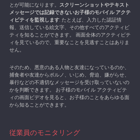
とが可能になります。
スクリーンショットやテキスト
メッセージでは記録できないお子様のモバイル アクテ
ィビティを監視します
. たとえば、入力した認証情
報、送信している絵文字、その他すべてのアクティビ
ティを知ることができます。 画面全体のアクティビテ
ィを見ているので、重要なことを見逃すことはありま
せん。
そのため、悪意のある人物と友達になっているのか、
捕食者や友達からポルノ、いじめ、脅迫、嫌がらせ、
暴行などの不適切なメッセージを受け取っていないの
かを判断できます。 お子様のモバイル アクティビテ
ィの画面ビデオを見ると、お子様のことをあらゆる面
から知ることができます。
従業員のモニタリング