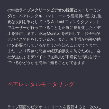
の特徴
ライブスクリーンビデオの録画とストリーミン
グ
は、ペアレンタル コントロールや従業員の監視に重
要な役割を果たしている Android フォンやタブレット
でユーザーが行っていることを正確に視覚化したビデ
オを提供します。 iKeyMonitor を使用して、お子様が
デバイスで何をしているか、また、お子様が指導や助
けを必要としているかどうかを知ることができます。
また、より深刻な問題や経済的損失を防ぐために、会
社が提供するデバイスで従業員が不適切な活動を行っ
ているかどうかを簡単に知ることができます。
ペアレンタルモニタリング
ライブ画面のビデオ ストリームを視聴すると、次のこ