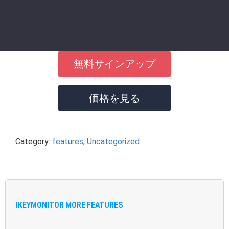
無料サインアップ
価格を見る
Category:
features
,
Uncategorized
IKEYMONITOR MORE FEATURES