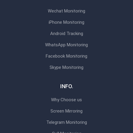
Wechat Monitoring
iPhone Monitoring
Android Tracking
WhatsApp Monitoring
Facebook Monitoring
Skype Monitoring
INFO.
Why Choose us
Screen Mirroring
Telegram Monitoring