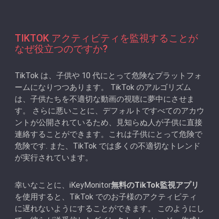
TIKTOK アクティビティを監視することが
なぜ役立つのですか?
TikTok は、子供や 10 代にとって危険なプラットフォ
ームになりつつあります。 TikTok のアルゴリズム
は、子供たちを不適切な動画の視聴に夢中にさせま
す。 さらに悪いことに、デフォルトですべてのアカウ
ントが公開されているため、見知らぬ人が子供に直接
連絡することができます。これは子供にとって危険で
危険です. また、TikTok では多くの不適切なトレンド
が実行されています。
幸いなことに、iKeyMonitor
無料のTikTok監視アプリ
を使用すると、TikTok でのお子様のアクティビティ
に遅れないようにすることができます。 このようにし