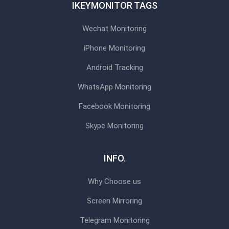
IKEYMONITOR TAGS
Wechat Monitoring
iPhone Monitoring
Android Tracking
WhatsApp Monitoring
Facebook Monitoring
Skype Monitoring
INFO.
Why Choose us
Screen Mirroring
Telegram Monitoring