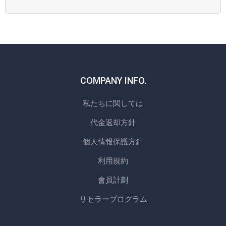
COMPANY INFO.
私たちに関しては
代金返却方針
個人情報保護方針
利用規約
會員計劃
リセラープログラム