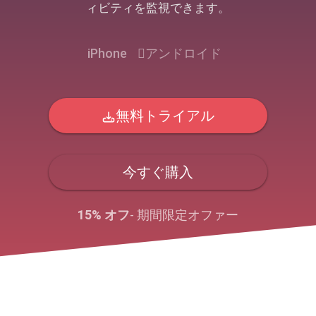
ィビティを監視できます。
iPhone
アンドロイド
無料トライアル
今すぐ購入
15% オフ
- 期間限定オファー