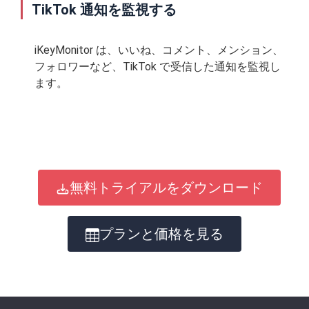
TikTok 通知を監視する
iKeyMonitor は、いいね、コメント、メンション、
フォロワーなど、TikTok で受信した通知を監視し
ます。
無料トライアルをダウンロード
プランと価格を見る