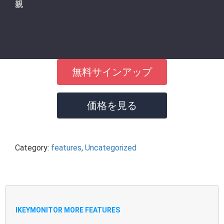
親
無料サインアップ
価格を見る
Category:
features
,
Uncategorized
IKEYMONITOR MORE FEATURES