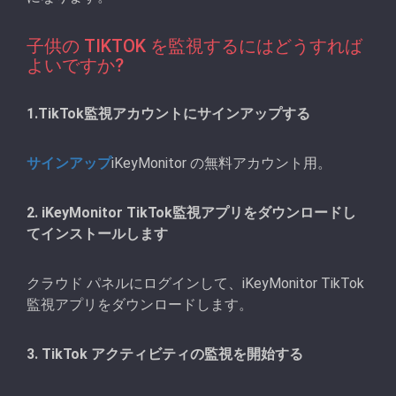
子供の TIKTOK を監視するにはどうすれば
よいですか?
1.TikTok監視アカウントにサインアップする
サインアップ
iKeyMonitor の無料アカウント用。
2. iKeyMonitor TikTok監視アプリをダウンロードし
てインストールします
クラウド パネルにログインして、iKeyMonitor TikTok
監視アプリをダウンロードします。
3. TikTok アクティビティの監視を開始する