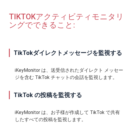
TIKTOKアクティビティモニタリ
ングでできること:
TikTokダイレクトメッセージを監視する
iKeyMonitor は、送受信されたダイレクト メッセー
ジを含む TikTok チャットの会話を監視します。
TikTok の投稿を監視する
iKeyMonitor は、お子様が作成して TikTok で共有
したすべての投稿を監視します。