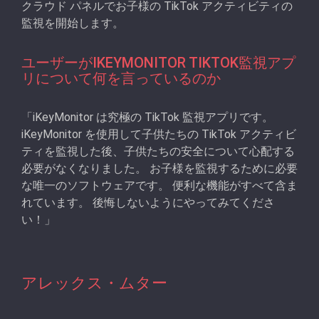
クラウド パネルでお子様の TikTok アクティビティの
監視を開始します。
ユーザーがIKEYMONITOR TIKTOK監視アプ
リについて何を言っているのか
「iKeyMonitor は究極の TikTok 監視アプリです。
iKeyMonitor を使用して子供たちの TikTok アクティビ
ティを監視した後、子供たちの安全について心配する
必要がなくなりました。 お子様を監視するために必要
な唯一のソフトウェアです。 便利な機能がすべて含ま
れています。 後悔しないようにやってみてくださ
い！」
アレックス・ムター