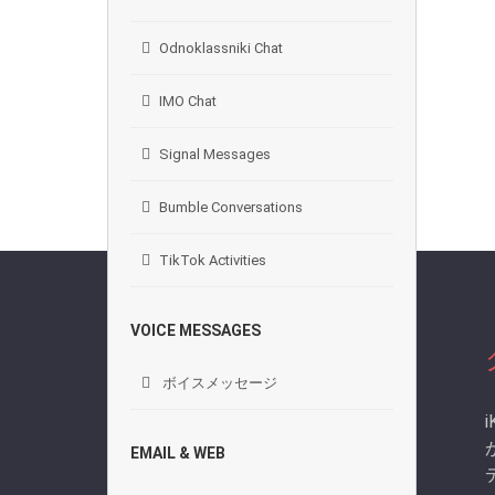
Odnoklassniki Chat
IMO Chat
Signal Messages
Bumble Conversations
TikTok Activities
VOICE MESSAGES
ボイスメッセージ
EMAIL & WEB