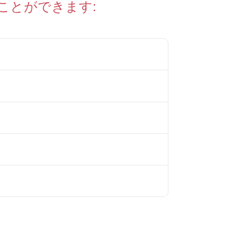
ことができます: