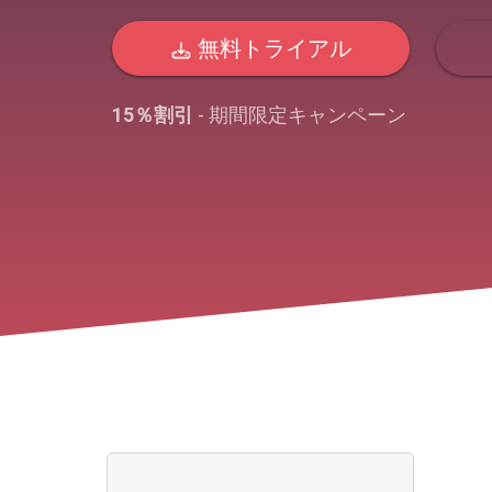
無料トライアル
15％割引
- 期間限定キャンペーン