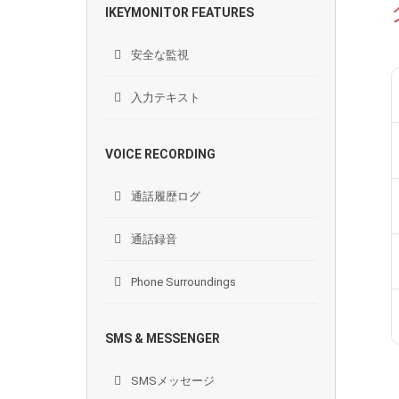
IKEYMONITOR FEATURES
安全な監視
入力テキスト
VOICE RECORDING
通話履歴ログ
通話録音
Phone Surroundings
SMS & MESSENGER
SMSメッセージ