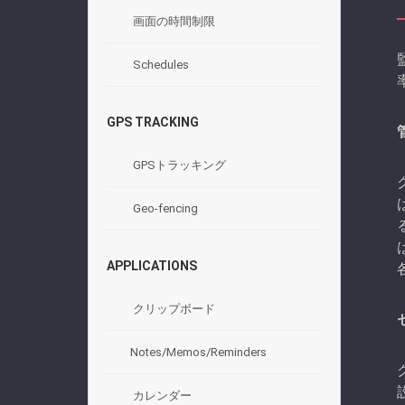
画面の時間制限
Schedules
GPS TRACKING
GPSトラッキング
Geo-fencing
APPLICATIONS
クリップボード
Notes/Memos/Reminders
カレンダー