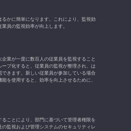
はるかに簡単になります。これにより、監視効
従業員の監視効率が向上します。
大企業が一度に数百人の従業員を監視すること
ループ化すると、従業員の監視が整理され、は
認できます。新しい従業員が参加している場合
機能を使用すると、効率を向上させるために、
することにより、部門に基づいて管理者権限を
社の監視および管理システムのセキュリティレ