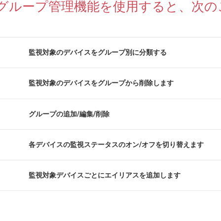
グループ管理機能を使用すると、次の
監視対象のデバイスをグループ別に分類する
監視対象のデバイスをグループから削除します
グループの追加/編集/削除
各デバイスの監視ステータスのオン/オフを切り替えます
監視対象デバイスごとにエイリアスを追加します