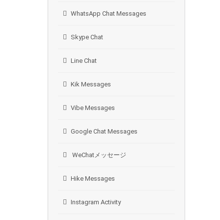
WhatsApp Chat Messages
Skype Chat
Line Chat
Kik Messages
Vibe Messages
Google Chat Messages
WeChatメッセージ
Hike Messages
Instagram Activity