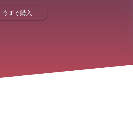
今すぐ購入