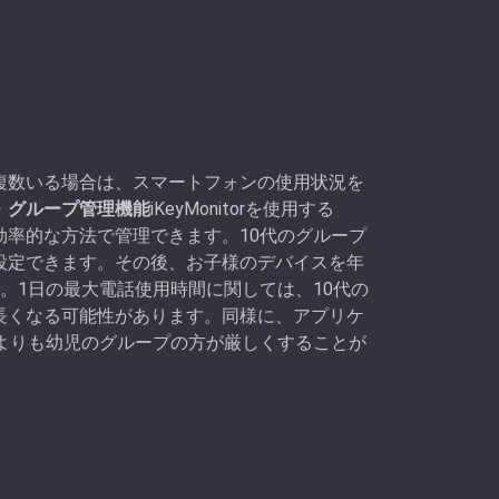
複数いる場合は、スマートフォンの使用状況を
・
グループ管理機能
iKeyMonitorを使用する
率的な方法で管理できます。10代のグループ
設定できます。その後、お子様のデバイスを年
。1日の最大電話使用時間に関しては、10代の
長くなる可能性があります。同様に、アプリケ
よりも幼児のグループの方が厳しくすることが