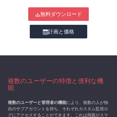
無料ダウンロード
計画と価格
複数のユーザーの特徴と便利な機
能
複数のユーザーと管理者の機能
により、複数の人が独
自のサブアカウントを持ち、それぞれカスタム監視ロ
グにアクセスすることができます。これは両親がスマ