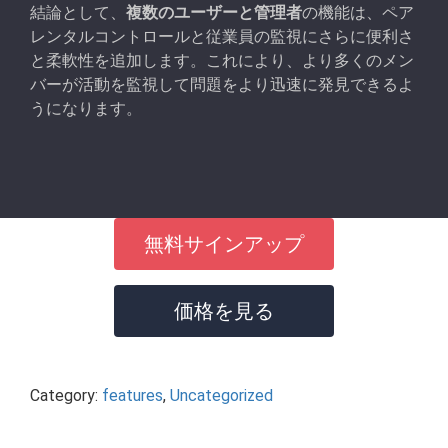
結論として、
複数のユーザーと管理者
の機能は、ペア
レンタルコントロールと従業員の監視にさらに便利さ
と柔軟性を追加します。これにより、より多くのメン
バーが活動を監視して問題をより迅速に発見できるよ
うになります。
無料サインアップ
価格を見る
Category:
features
,
Uncategorized