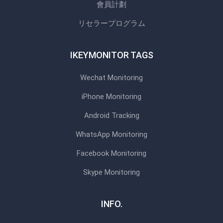
會員計劃
リセラープログラム
IKEYMONITOR TAGS
Wechat Monitoring
iPhone Monitoring
Android Tracking
WhatsApp Monitoring
Facebook Monitoring
Skype Monitoring
INFO.