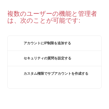
複数のユーザーの機能と管理者
は、次のことが可能です:
アカウントにIP制限を追加する
セキュリティの質問を設定する
カスタム権限でサブアカウントを作成する