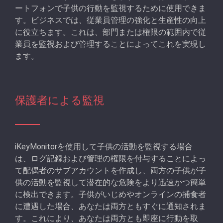
ートフォンで子供の行動を監視するために使用できま
す。ビジネスでは、従業員管理の強化と生産性の向上
に役立ちます。これは、部門または権限の範囲内で従
業員を監視および管理することによってこれを実現し
ます。
保護者による監視
iKeyMonitorを使用して子供の活動を監視する場合
は、ログ記録および管理の権限を付与することによっ
て配偶者のサブアカウントを作成し、両方の子供が子
供の活動を監視して潜在的な危険をより迅速かつ簡単
に検出できます。子供がいじめやオンラインの捕食者
に遭遇した場合、あなたは両方ともすぐに通知されま
す。これにより、あなたは両方とも即座に行動を取