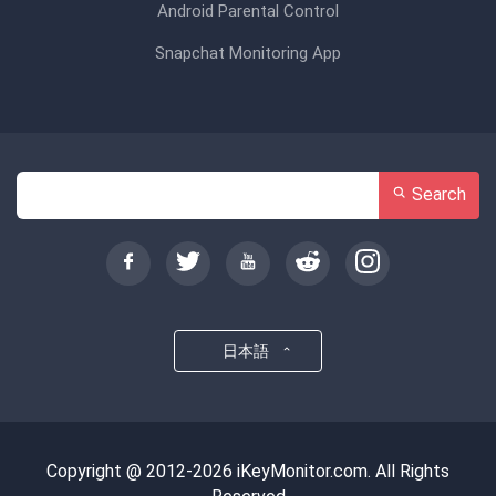
Android Parental Control
Snapchat Monitoring App
Search
日本語
Copyright @ 2012-2026 iKeyMonitor.com. All Rights