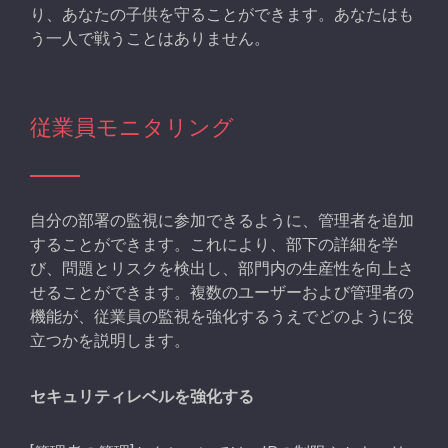
り、あなたの子供を守ることができます。あなたはも
う一人で戦うことはありません。
従業員モニタリング
自分の部署の監視に参加できるように、管理者を追加
することができます。これにより、部下の詳細を学
び、問題とリスクを検出し、部門内の生産性を向上さ
せることができます。複数のユーザーおよび管理者の
機能が、従業員の監視を強化するうえでどのように役
立つかを説明します。
セキュリティレベルを強化する