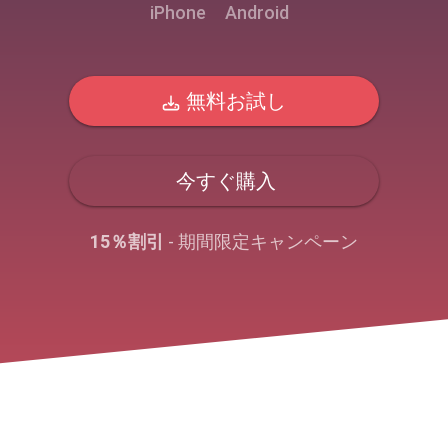
iPhone
Android
無料お試し
今すぐ購入
15％割引
- 期間限定キャンペーン