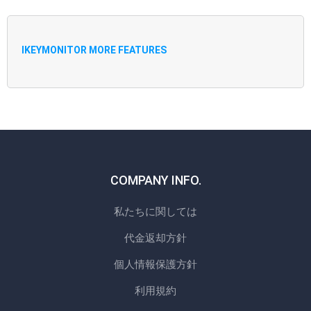
IKEYMONITOR MORE FEATURES
COMPANY INFO.
私たちに関しては
代金返却方針
個人情報保護方針
利用規約