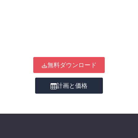
無料ダウンロード
計画と価格