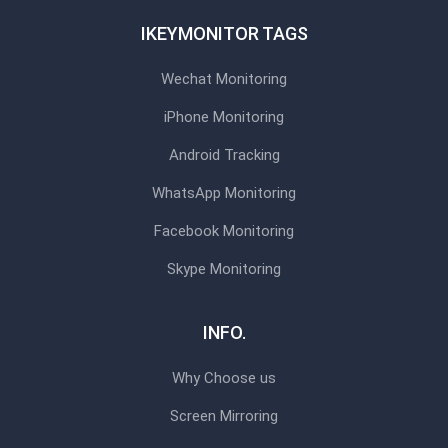
IKEYMONITOR TAGS
Wechat Monitoring
iPhone Monitoring
Android Tracking
WhatsApp Monitoring
Facebook Monitoring
Skype Monitoring
INFO.
Why Choose us
Screen Mirroring