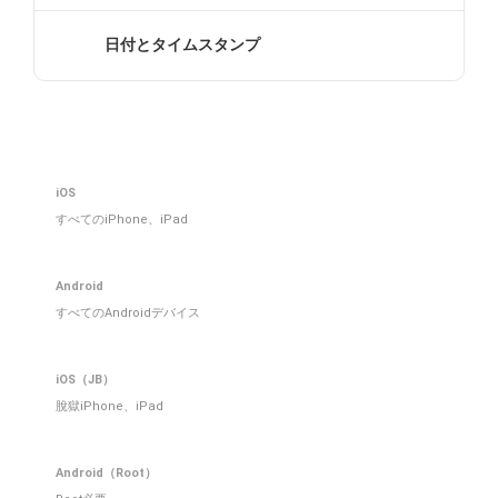
日付とタイムスタンプ
iOS
すべてのiPhone、iPad
Android
すべてのAndroidデバイス
iOS（JB）
脫獄iPhone、iPad
Android（Root）