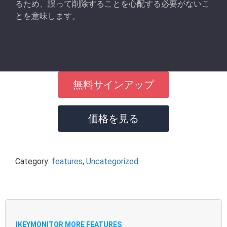
るため、誤って削除することを心配する必要がないこ
とを意味します。
無料サインアップ
価格を見る
Category:
features
,
Uncategorized
IKEYMONITOR MORE FEATURES