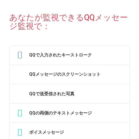
あなたが監視できるQQメッセー
ジ監視で：
QQで入力されたキーストローク
QQメッセージのスクリーンショット
QQで送受信された写真
QQの両側のテキストメッセージ
ボイスメッセージ