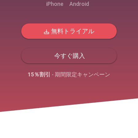
iPhone
Android
無料トライアル
今すぐ購入
15％割引
- 期間限定キャンペーン