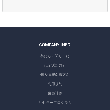
COMPANY INFO.
私たちに関しては
代金返却方針
個人情報保護方針
利用規約
會員計劃
リセラープログラム