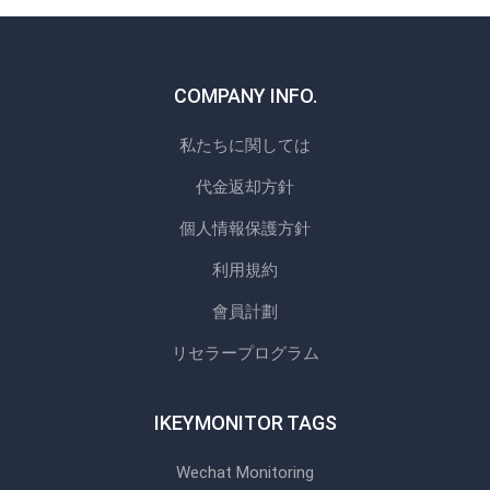
COMPANY INFO.
私たちに関しては
代金返却方針
個人情報保護方針
利用規約
會員計劃
リセラープログラム
IKEYMONITOR TAGS
Wechat Monitoring