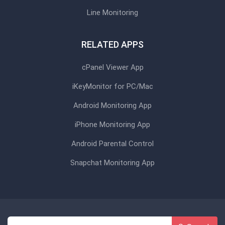
Line Monitoring
RELATED APPS
cPanel Viewer App
iKeyMonitor for PC/Mac
Android Monitoring App
iPhone Monitoring App
Android Parental Control
Snapchat Monitoring App