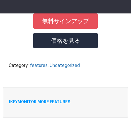
無料サインアップ
価格を見る
Category:
features
,
Uncategorized
IKEYMONITOR MORE FEATURES