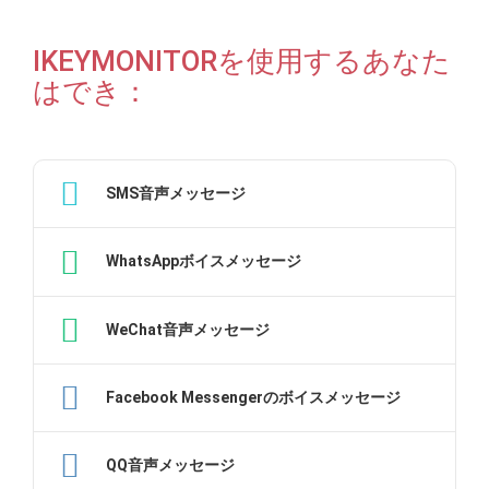
IKEYMONITORを使用するあなた
はでき：
SMS音声メッセージ
WhatsAppボイスメッセージ
WeChat音声メッセージ
Facebook Messengerのボイスメッセージ
QQ音声メッセージ