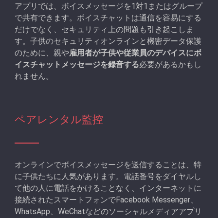
アプリでは、ボイスメッセージを1対1またはグループ
で共有できます。ボイスチャットは通信を容易にする
だけでなく、セキュリティ上の問題も引き起こしま
す。子供のセキュリティオンラインと機密データ保護
のために、親や
雇用者が子供や従業員のデバイスにボ
イスチャットメッセージを録音する
必要があるかもし
れません。
ペアレンタル監控
オンラインでボイスメッセージを送信することは、特
に子供たちに人気があります。電話番号をダイヤルし
て他の人に電話をかけることなく、インターネットに
接続されたスマートフォンでFacebook Messenger、
WhatsApp、WeChatなどのソーシャルメディアアプリ