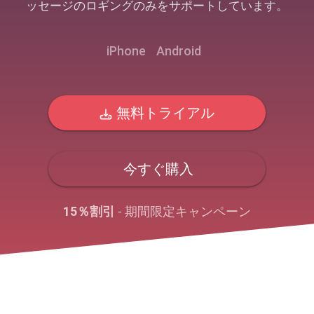
ッセージのロギングのみをサポートしています。
iPhone
Android
無料トライアル
今すぐ購入
15％割引
- 期間限定キャンペーン