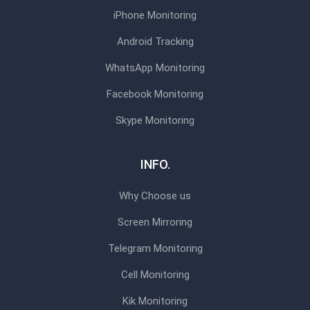
iPhone Monitoring
Android Tracking
WhatsApp Monitoring
Facebook Monitoring
Skype Monitoring
INFO.
Why Choose us
Screen Mirroring
Telegram Monitoring
Cell Monitoring
Kik Monitoring