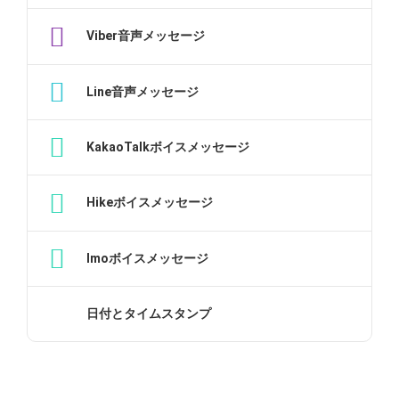
Viber音声メッセージ
Line音声メッセージ
KakaoTalkボイスメッセージ
Hikeボイスメッセージ
Imoボイスメッセージ
日付とタイムスタンプ