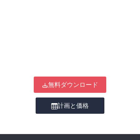
無料ダウンロード
計画と価格