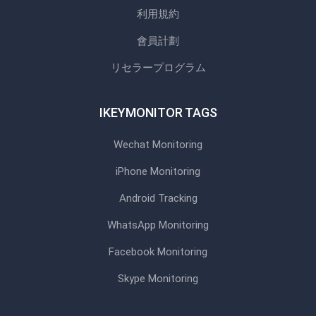
利用規約
會員計劃
リセラープログラム
IKEYMONITOR TAGS
Wechat Monitoring
iPhone Monitoring
Android Tracking
WhatsApp Monitoring
Facebook Monitoring
Skype Monitoring