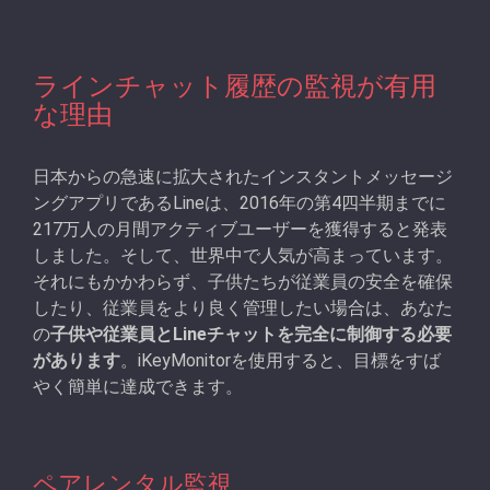
ラインチャット履歴の監視が有用
な理由
日本からの急速に拡大されたインスタントメッセージ
ングアプリであるLineは、2016年の第4四半期までに
217万人の月間アクティブユーザーを獲得すると発表
しました。そして、世界中で人気が高まっています。
それにもかかわらず、子供たちが従業員の安全を確保
したり、従業員をより良く管理したい場合は、あなた
の
子供や従業員とLineチャットを完全に制御する必要
があります
。iKeyMonitorを使用すると、目標をすば
やく簡単に達成できます。
ペアレンタル監視