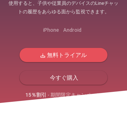
使用すると、子供や従業員のデバイスのLineチャッ
トの履歴をあらゆる面から監視できます。
iPhone
Android
無料トライアル
今すぐ購入
15％割引
- 期間限定キャンペーン