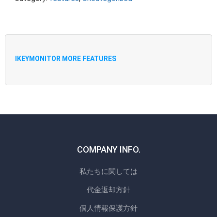
IKEYMONITOR MORE FEATURES
COMPANY INFO.
私たちに関しては
代金返却方針
個人情報保護方針