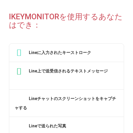
IKEYMONITORを使用するあなた
はでき：
Lineに入力されたキーストローク
Line上で送受信されるテキストメッセージ
Lineチャットのスクリーンショットをキャプチ
ャする
Lineで送られた写真