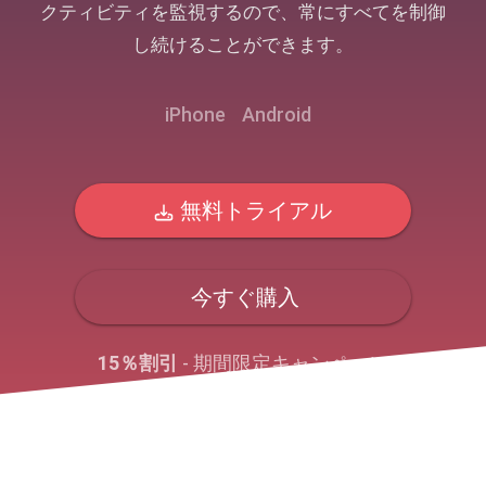
クティビティを監視するので、常にすべてを制御
し続けることができます。
iPhone
Android
無料トライアル
今すぐ購入
15％割引
- 期間限定キャンペーン