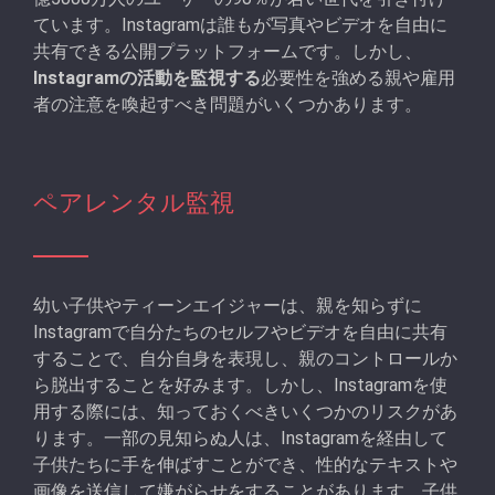
ています。Instagramは誰もが写真やビデオを自由に
共有できる公開プラットフォームです。しかし、
Instagramの活動を監視する
必要性を強める親や雇用
者の注意を喚起すべき問題がいくつかあります。
ペアレンタル監視
幼い子供やティーンエイジャーは、親を知らずに
Instagramで自分たちのセルフやビデオを自由に共有
することで、自分自身を表現し、親のコントロールか
ら脱出することを好みます。しかし、Instagramを使
用する際には、知っておくべきいくつかのリスクがあ
ります。一部の見知らぬ人は、Instagramを経由して
子供たちに手を伸ばすことができ、性的なテキストや
画像を送信して嫌がらせをすることがあります。子供