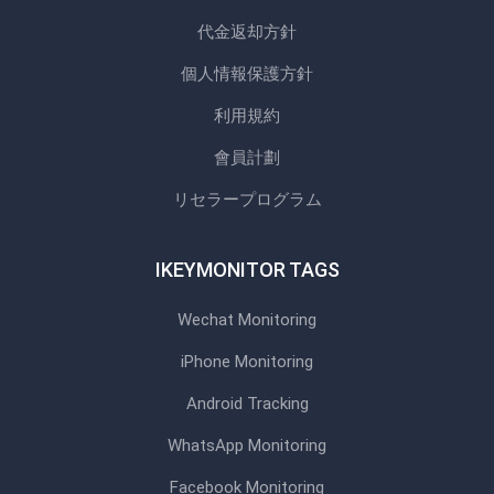
代金返却方針
個人情報保護方針
利用規約
會員計劃
リセラープログラム
IKEYMONITOR TAGS
Wechat Monitoring
iPhone Monitoring
Android Tracking
WhatsApp Monitoring
Facebook Monitoring