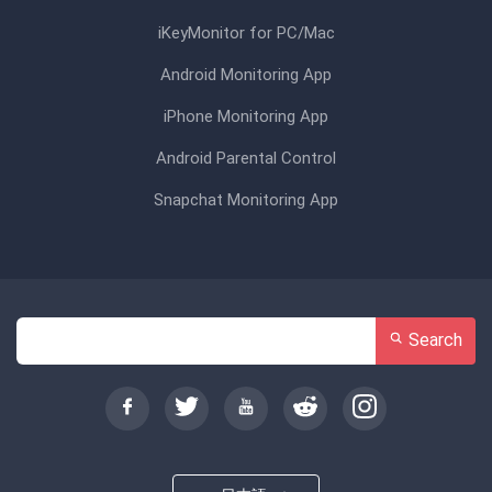
iKeyMonitor for PC/Mac
Android Monitoring App
iPhone Monitoring App
Android Parental Control
Snapchat Monitoring App
Search