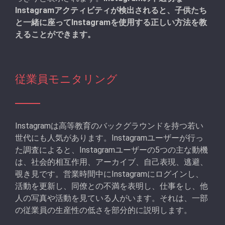
Instagramアクティビティが検出されると、子供たち
と一緒に座ってInstagramを使用する正しい方法を教
えることができます。
従業員モニタリング
Instagramは高等教育のバックグラウンドを持つ若い
世代にも人気があります。Instagramユーザーが行っ
た調査によると、Instagramユーザーの5つの主な動機
は、社会的相互作用、アーカイブ、自己表現、逃避、
覗き見です。営業時間中にInstagramにログインし、
活動を更新し、同僚との不満を表明し、仕事をし、他
人の写真や活動を見ている人がいます。それは、一部
の従業員の生産性の低さを部分的に説明します。