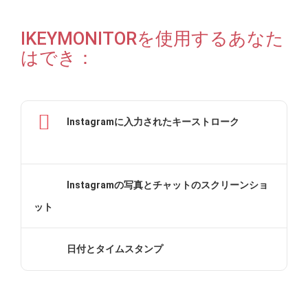
IKEYMONITORを使用するあなた
はでき：
Instagramに入力されたキーストローク
Instagramの写真とチャットのスクリーンショ
ット
日付とタイムスタンプ