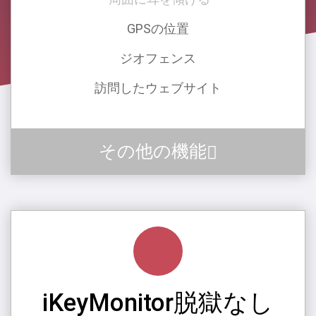
GPSの位置
ジオフェンス
訪問したウェブサイト
その他の機能
iKeyMonitor脱獄なし