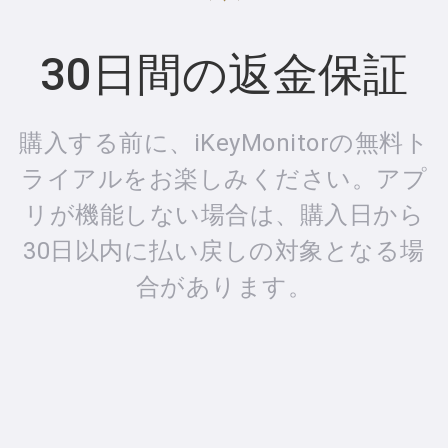
30日間の返金保証
購入する前に、iKeyMonitorの無料ト
ライアルをお楽しみください。アプ
リが機能しない場合は、購入日から
30日以内に払い戻しの対象となる場
合があります。