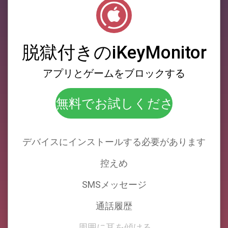
脱獄付きのiKeyMonitor
アプリとゲームをブロックする
無料でお試しください！
デバイスにインストールする必要があります
控えめ
SMSメッセージ
通話履歴
周囲に耳を傾ける