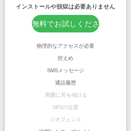
インストールや脱獄は必要ありません
無料でお試しください！
物理的なアクセスが必要
控えめ
SMSメッセージ
通話履歴
周囲に耳を傾ける
GPSの位置
ジオフェンス