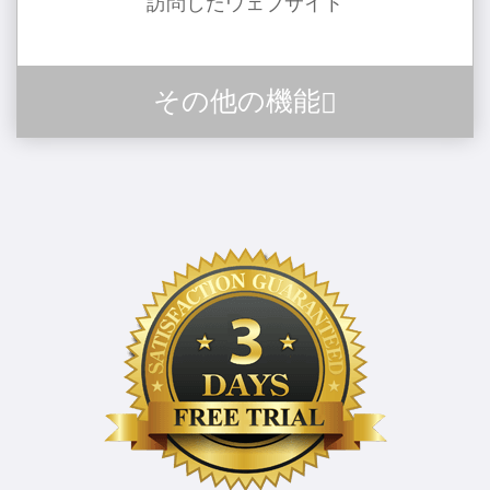
訪問したウェブサイト
その他の機能