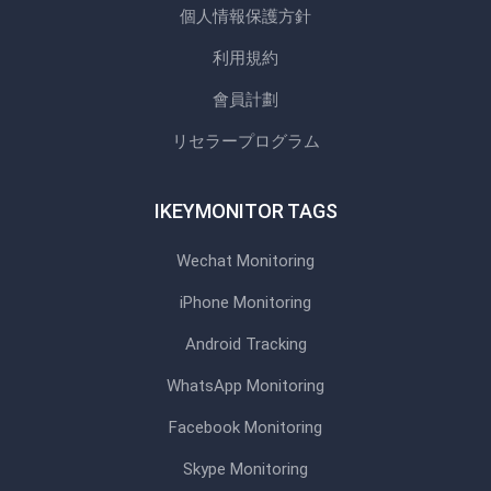
個人情報保護方針
利用規約
會員計劃
リセラープログラム
IKEYMONITOR TAGS
Wechat Monitoring
iPhone Monitoring
Android Tracking
WhatsApp Monitoring
Facebook Monitoring
Skype Monitoring