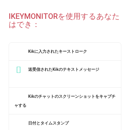
IKEYMONITORを使用するあなた
はでき：
Kikに入力されたキーストローク
送受信されたKikのテキストメッセージ
Kikのチャットのスクリーンショットをキャプチ
ャする
日付とタイムスタンプ