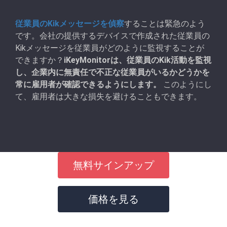
従業員のKikメッセージを偵察
することは緊急のよう
です。会社の提供するデバイスで作成された従業員の
Kikメッセージを従業員がどのように監視することが
できますか？
iKeyMonitorは、従業員のKik活動を監視
し、企業内に無責任で不正な従業員がいるかどうかを
常に雇用者が確認できるようにします。
このようにし
て、雇用者は大きな損失を避けることもできます。
無料サインアップ
価格を見る