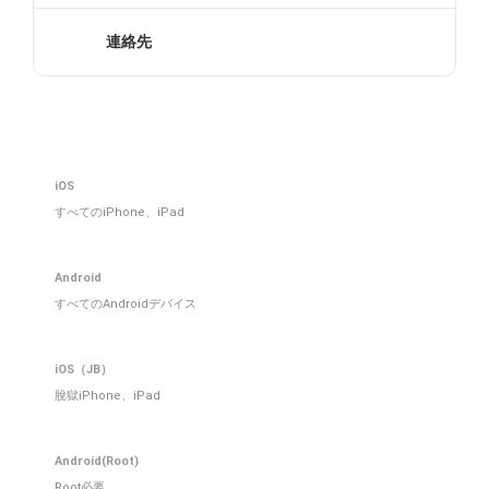
連絡先
iOS
すべてのiPhone、iPad
Android
すべてのAndroidデバイス
iOS（JB）
脫獄iPhone、iPad
Android(Root)
Root必要