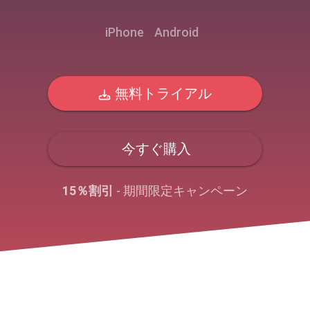
iPhone
Android
無料トライアル
今すぐ購入
15％割引
- 期間限定キャンペーン