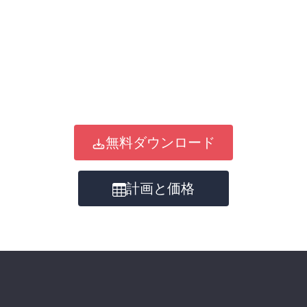
無料ダウンロード
計画と価格