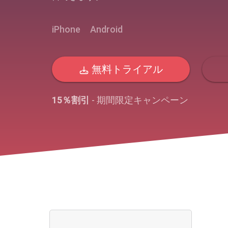
iPhone
Android
無料トライアル
15％割引
- 期間限定キャンペーン