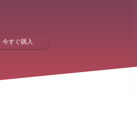
今すぐ購入