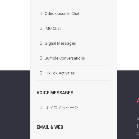
Odnoklassniki Chat
IMO Chat
Signal Messages
Bumble Conversations
TikTok Activities
VOICE MESSAGES
ボイスメッセージ
EMAIL & WEB