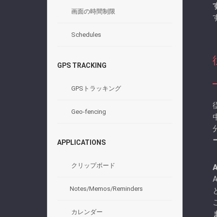
画面の時間制限
Schedules
GPS TRACKING
GPSトラッキング
Geo-fencing
APPLICATIONS
クリップボード
Notes/Memos/Reminders
カレンダー