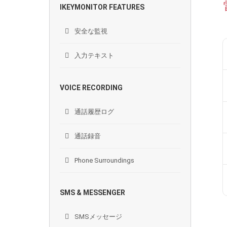
IKEYMONITOR FEATURES
安全な監視
入力テキスト
VOICE RECORDING
通話履歴ログ
通話録音
Phone Surroundings
SMS & MESSENGER
SMSメッセージ