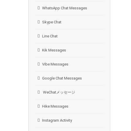
WhatsApp Chat Messages
Skype Chat
Line Chat
Kik Messages
Vibe Messages
Google Chat Messages
WeChatメッセージ
Hike Messages
Instagram Activity