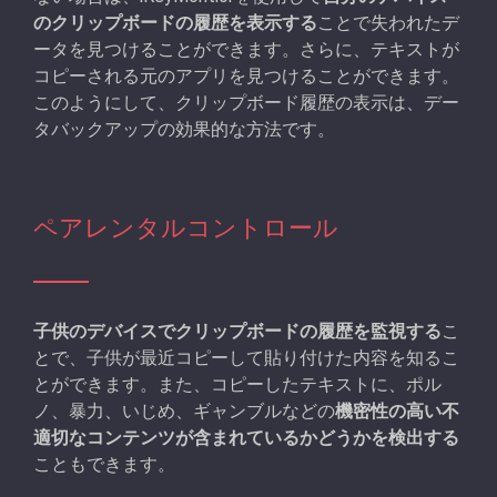
のクリップボードの履歴を表示する
ことで失われたデ
ータを見つけることができます。さらに、テキストが
コピーされる元のアプリを見つけることができます。
このようにして、クリップボード履歴の表示は、デー
タバックアップの効果的な方法です。
ペアレンタルコントロール
子供のデバイスでクリップボードの履歴を監視する
こ
とで、子供が最近コピーして貼り付けた内容を知るこ
とができます。また、コピーしたテキストに、ポル
ノ、暴力、いじめ、ギャンブルなどの
機密性の高い不
適切なコンテンツが含まれているかどうかを検出する
こともできます。