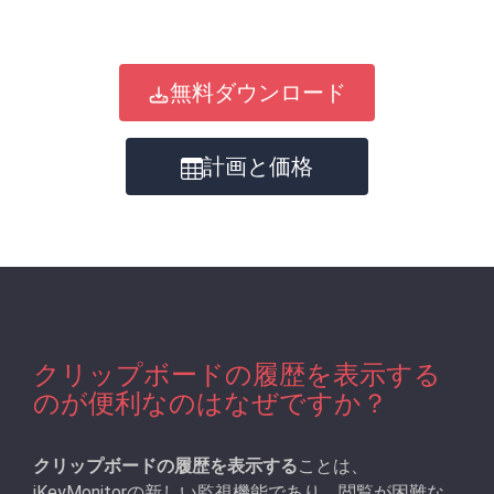
無料ダウンロード
計画と価格
クリップボードの履歴を表示する
のが便利なのはなぜですか？
クリップボードの履歴を表示する
ことは、
iKeyMonitorの新しい監視機能であり、閲覧が困難な