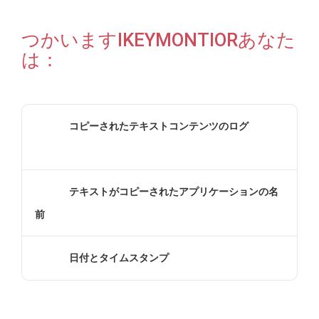
つかいますIKEYMONTIORあなた
は：
コピーされたテキストコンテンツのログ
テキストがコピーされたアプリケーションの名
前
日付とタイムスタンプ