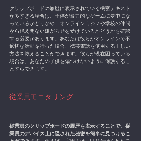
クリップボードの履歴に表示されている機密テキスト
が多すぎる場合は、子供が暴力的なゲームに夢中にな
っているかどうかや、オンラインカジノや学校の仲間
から絶え間ない嫌がらせを受けているかどうかを確認
する必要があります。あなたは彼らがオンラインで不
適切な活動を行った場合、携帯電話を使用する正しい
方法を教えることができます。彼らが現在困っている
場合は、あなたの子供を傷つけないように保護するこ
とすらできます。
従業員モニタリング
従業員のクリップボードの履歴を表示することで、従
業員のデバイス上に隠された秘密を簡単に見つけるこ