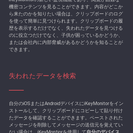
機密コンテンツを見ることができます。内容がどこか
ら来たのかを知りたい場合は、クリップボードのログ
を使って簡単に見つけられます。クリップボードの履
歴を表示するだけでなく、失われたデータを見つける
のに役立つだけでなく、子供が困っているかどうか、
または会社内に内部脅威があるかどうかを知ることが
できます。
失われたデータを検索
自分のiOSまたはAndroidデバイスにiKeyMonitorをイン
ストールして、クリップボードにコピーして貼り付け
たデータを確認することができます。ペーストされた
メッセージを削除してメッセージの送信元を覚えてい
ない場合は、iKeyMontiorを使用して
自分のデバイス