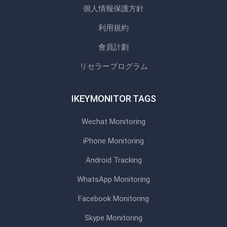
個人情報保護方針
利用規約
會員計劃
リセラープログラム
IKEYMONITOR TAGS
Wechat Monitoring
iPhone Monitoring
Android Tracking
WhatsApp Monitoring
Facebook Monitoring
Skype Monitoring