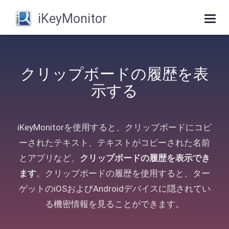
iKeyMonitor
Togg
navig
クリップボードの履歴を表
示する
iKeyMonitorを使用すると、クリップボードにコピ
ーされたテキスト、テキストがコピーされた名前
とアプリなど、
クリップボードの履歴を表示でき
ます
。クリップボードの履歴を使用すると、ター
ゲットのiOSおよびAndroidデバイスに隠されてい
る機密情報を見ることができます。