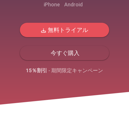
iPhone
Android
無料トライアル
今すぐ購入
15％割引
- 期間限定キャンペーン