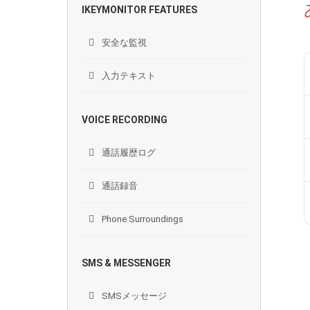
IKEYMONITOR FEATURES
安全な監視
入力テキスト
VOICE RECORDING
通話履歴ログ
通話録音
Phone Surroundings
SMS & MESSENGER
SMSメッセージ