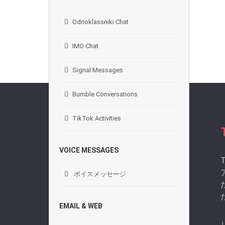
Odnoklassniki Chat
IMO Chat
Signal Messages
Bumble Conversations
TikTok Activities
VOICE MESSAGES
ボイスメッセージ
EMAIL & WEB