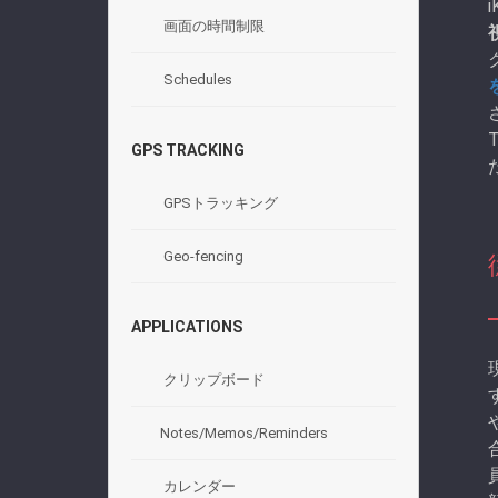
画面の時間制限
Schedules
GPS TRACKING
GPSトラッキング
Geo-fencing
APPLICATIONS
クリップボード
Notes/Memos/Reminders
カレンダー