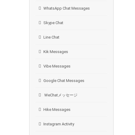
WhatsApp Chat Messages
Skype Chat
Line Chat
Kik Messages
Vibe Messages
Google Chat Messages
WeChatメッセージ
Hike Messages
Instagram Activity