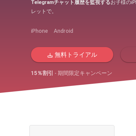
Telegramチャット履歴を監視する
お子様のiP
レットで。
iPhone
Android
無料トライアル
15％割引
- 期間限定キャンペーン