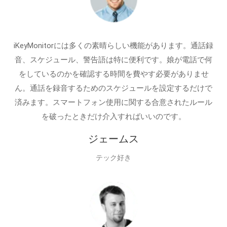
iKeyMonitorには多くの素晴らしい機能があります。通話録
音、スケジュール、警告語は特に便利です。娘が電話で何
をしているのかを確認する時間を費やす必要がありませ
ん。通話を録音するためのスケジュールを設定するだけで
済みます。スマートフォン使用に関する合意されたルール
を破ったときだけ介入すればいいのです。
ジェームス
テック好き