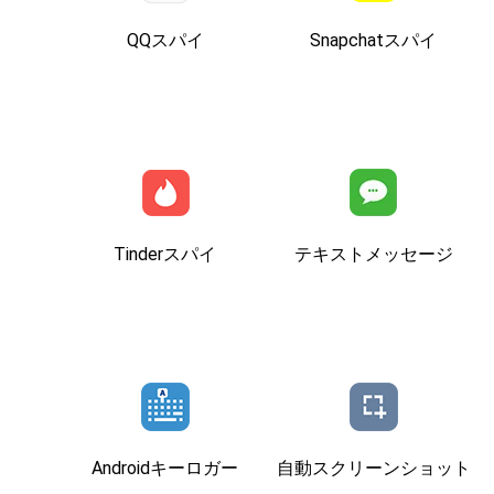
QQスパイ
Snapchatスパイ
Tinderスパイ
テキストメッセージ
Androidキーロガー
自動スクリーンショット