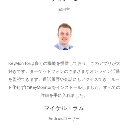
雇用主
iKeyMonitorは多くの機能を提供しており、このアプリが大
好きです。ターゲットフォンのさまざまなオンライン活動
を監視できます。通話履歴や会話にもアクセスでき、ルー
ト化せずにiKeyMonitorをインストールしました。すべての
詳細を手に入れました。
マイケル・ラム
Androidユーザー