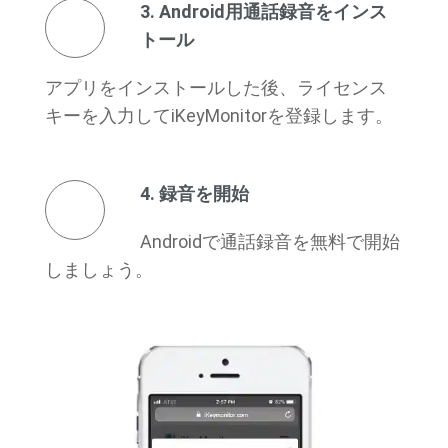
3. Android用通話録音をインス
トール
アプリをインストールした後、ライセンス
キーを入力してiKeyMonitorを登録します。
4. 録音を開始
Androidで通話録音を無料で開始
しましょう。