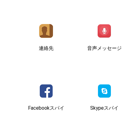
連絡先
音声メッセージ
Facebookスパイ
Skypeスパイ