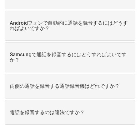
Androidフォンで自動的に通話を録音するにはどうす
ればよいですか？
Samsungで通話を録音するにはどうすればよいです
か？
両側の通話を録音する通話録音機はどれですか？
電話を録音するのは違法ですか？