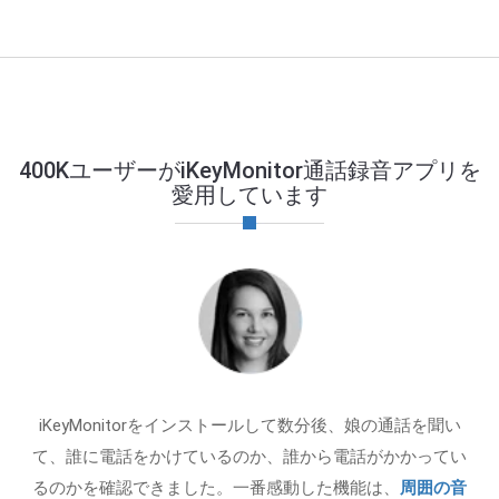
400KユーザーがiKeyMonitor通話録音アプリを
愛用しています
iKeyMonitorをインストールして数分後、娘の通話を聞い
て、誰に電話をかけているのか、誰から電話がかかってい
るのかを確認できました。一番感動した機能は、
周囲の音