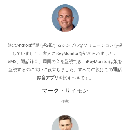
娘のAndroid活動を監視するシンプルなソリューションを探
していました。友人にiKeyMonitorを勧められました。
SMS、通話録音、周囲の音を監視でき、iKeyMonitorは娘を
監視するのに大いに役立ちました。すべての親はこの
通話
録音アプリ
を試すべきです。
マーク・サイモン
作家