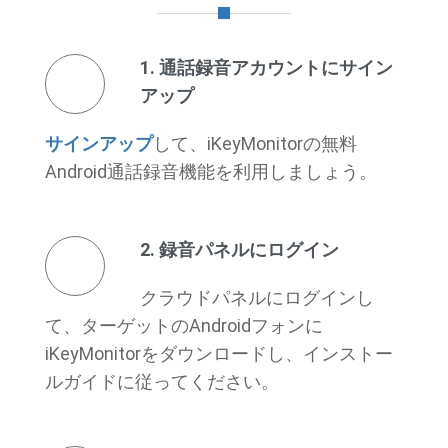
1. 通話録音アカウントにサイン
アップ
サインアップ
して、iKeyMonitorの無料
Android通話録音機能を利用しましょう。
2. 録音パネルにログイン
クラウドパネルにログインし
て、ターゲットのAndroidフォンに
iKeyMonitorをダウンロードし、インストー
ルガイドに従ってください。