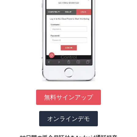
無料サインアップ
オンラインデモ