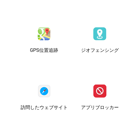
GPS位置追跡
ジオフェンシング
訪問したウェブサイト
アプリブロッカー