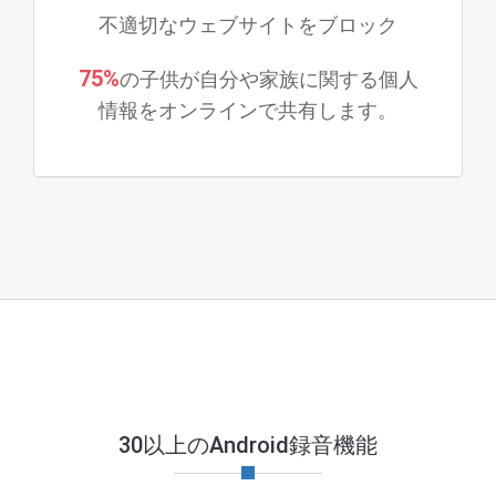
不適切なウェブサイトをブロック
75%
の子供が自分や家族に関する個人
情報をオンラインで共有します。
30以上のAndroid録音機能