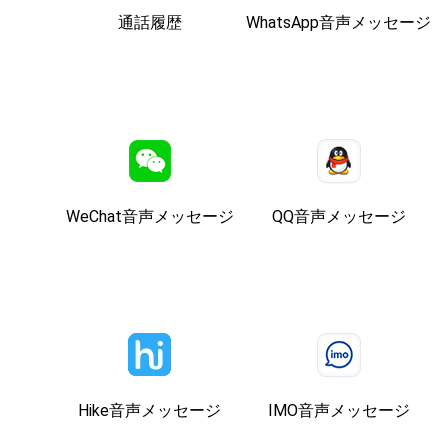
通話履歴
WhatsApp音声メッセージ
WeChat音声メッセージ
QQ音声メッセージ
Hike音声メッセージ
IMO音声メッセージ