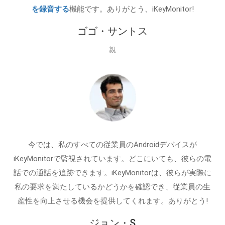
を録音する
機能です。ありがとう、iKeyMonitor!
ゴゴ・サントス
親
今では、私のすべての従業員のAndroidデバイスが
iKeyMonitorで監視されています。どこにいても、彼らの電
話での通話を追跡できます。iKeyMonitorは、彼らが実際に
私の要求を満たしているかどうかを確認でき、従業員の生
産性を向上させる機会を提供してくれます。ありがとう!
ジョン・S