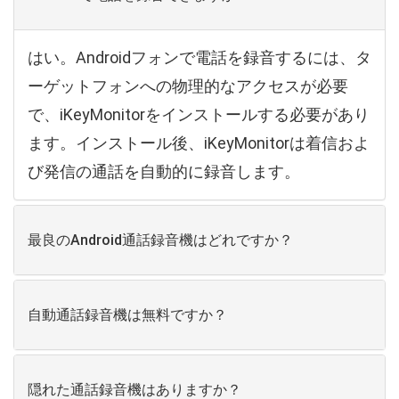
はい。Androidフォンで電話を録音するには、タ
ーゲットフォンへの物理的なアクセスが必要
で、iKeyMonitorをインストールする必要があり
ます。インストール後、iKeyMonitorは着信およ
び発信の通話を自動的に録音します。
最良のAndroid通話録音機はどれですか？
自動通話録音機は無料ですか？
隠れた通話録音機はありますか？