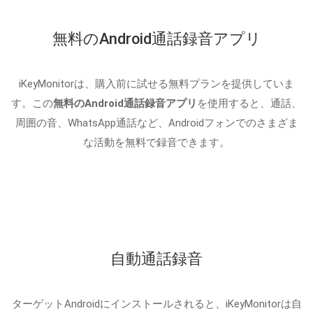
無料のAndroid通話録音アプリ
iKeyMonitorは、購入前に試せる無料プランを提供していま
す。この
無料のAndroid通話録音アプリ
を使用すると、通話、
周囲の音、WhatsApp通話など、Androidフォンでのさまざま
な活動を無料で録音できます。
自動通話録音
ターゲットAndroidにインストールされると、iKeyMonitorは自