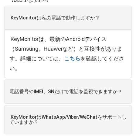
iKeyMonitorは私の電話で動作しますか？
iKeyMonitorは、最新のAndroidデバイス
（Samsung、Huaweiなど）と互換性がありま
す。詳細については、
こちら
を確認してくださ
い。
電話番号やIMEI、SNだけで電話を監視できますか？
iKeyMonitorはWhatsApp/Viber/WeChatをサポートし
ていますか？