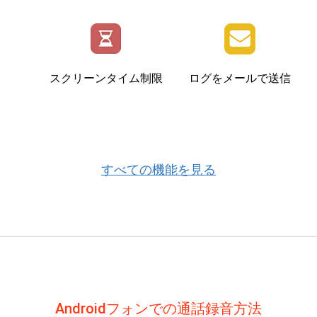
スクリーンタイム制限
ログをメールで送信
すべての機能を見る
Androidフォンでの通話録音方法