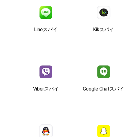
Lineスパイ
Kikスパイ
Viberスパイ
Google Chatスパイ