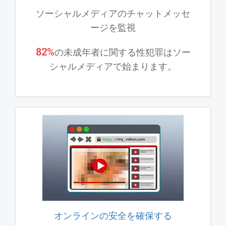
ソーシャルメディアのチャットメッセ
ージを監視
82%
の未成年者に関する性犯罪はソー
シャルメディアで始まります。
オンラインの安全を確保する