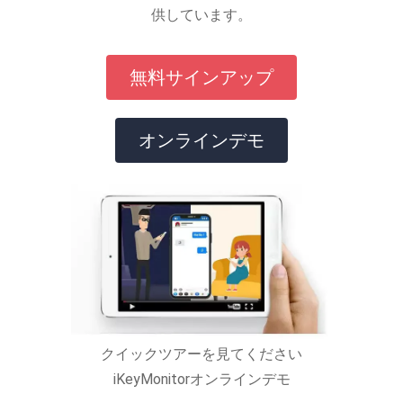
供しています。
無料サインアップ
オンラインデモ
クイックツアーを見てください
iKeyMonitorオンラインデモ