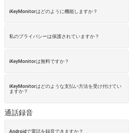
iKeyMonitorはどのように機能しますか？
私のプライバシーは保護されていますか？
iKeyMonitorは無料ですか？
iKeyMonitorはどのような支払い方法を受け付けてい
ますか？
通話録音
Androidで電話を録音できますか？