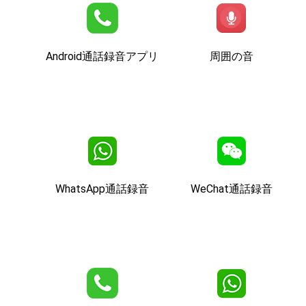
Android通話録音アプリ
周囲の音
WhatsApp通話録音
WeChat通話録音