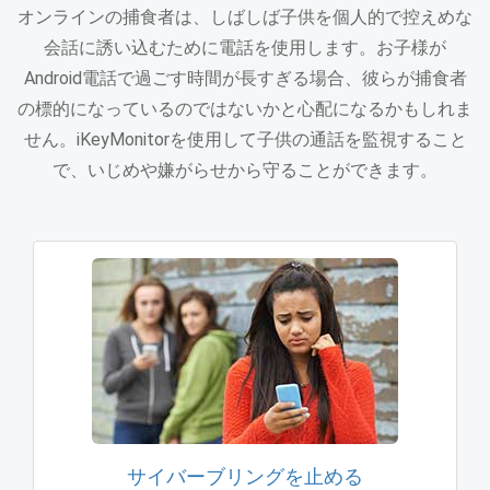
オンラインの捕食者は、しばしば子供を個人的で控えめな
会話に誘い込むために電話を使用します。お子様が
Android電話で過ごす時間が長すぎる場合、彼らが捕食者
の標的になっているのではないかと心配になるかもしれま
せん。iKeyMonitorを使用して子供の通話を監視すること
で、いじめや嫌がらせから守ることができます。
サイバーブリングを止める