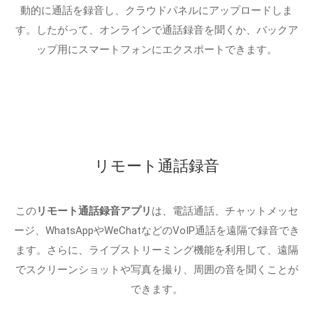
動的に通話を録音し、クラウドパネルにアップロードしま
す。したがって、オンラインで通話録音を聞くか、バックア
ップ用にスマートフォンにエクスポートできます。
リモート通話録音
この
リモート通話録音アプリ
は、電話通話、チャットメッセ
ージ、WhatsAppやWeChatなどのVoIP通話を遠隔で録音でき
ます。さらに、ライブストリーミング機能を利用して、遠隔
でスクリーンショットや写真を撮り、周囲の音を聞くことが
できます。