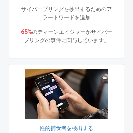
サイバーブリングを検出するためのア
ラートワードを追加
65%
のティーンエイジャーがサイバー
ブリングの事件に関与しています。
性的捕食者を検出する