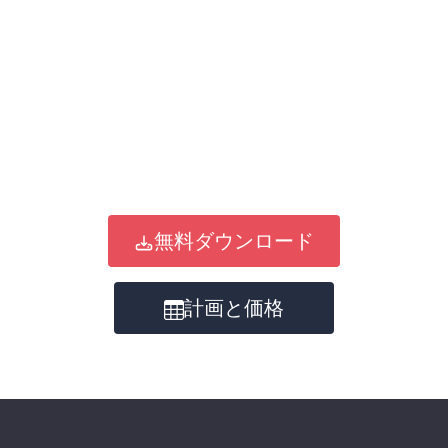
無料ダウンロード
計画と価格