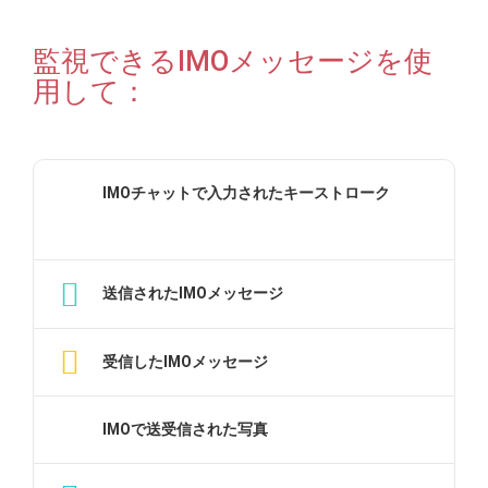
監視できるIMOメッセージを使
用して：
IMOチャットで入力されたキーストローク
送信されたIMOメッセージ
受信したIMOメッセージ
IMOで送受信された写真