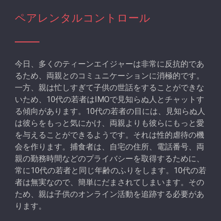
ペアレンタルコントロール
今日、多くのティーンエイジャーは非常に反抗的であ
るため、両親とのコミュニケーションに消極的です。
一方、親は忙しすぎて子供の世話をすることができな
いため、10代の若者はIMOで見知らぬ人とチャットす
る傾向があります。10代の若者の目には、見知らぬ人
は彼らをもっと気にかけ、両親よりも彼らにもっと愛
を与えることができるようです。それは性的虐待の機
会を作ります。捕食者は、自宅の住所、電話番号、両
親の勤務時間などのプライバシーを取得するために、
常に10代の若者と同じ年齢のふりをします。10代の若
者は無実なので、簡単にだまされてしまいます。その
ため、親は子供のオンライン活動を追跡する必要があ
ります。