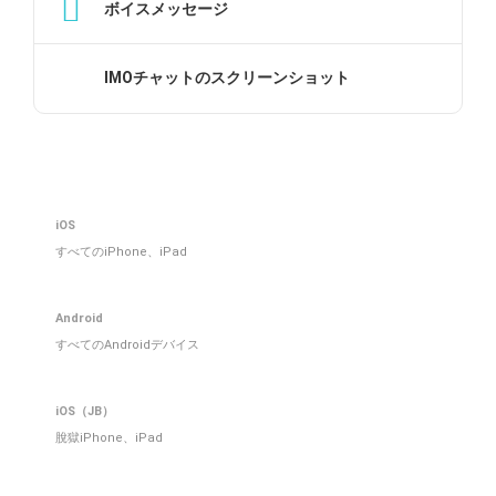
ボイスメッセージ
IMOチャットのスクリーンショット
iOS
すべてのiPhone、iPad
Android
すべてのAndroidデバイス
iOS（JB）
脫獄iPhone、iPad