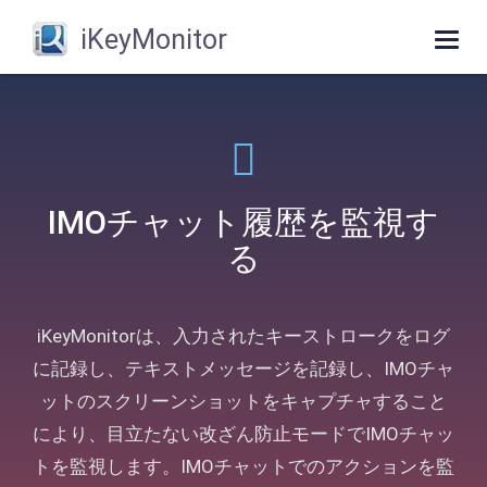
iKeyMonitor
Togg
navig
IMOチャット履歴を監視す
る
iKeyMonitorは、入力されたキーストロークをログ
に記録し、テキストメッセージを記録し、IMOチャ
ットのスクリーンショットをキャプチャすること
により、目立たない改ざん防止モードでIMOチャッ
トを監視します。IMOチャットでのアクションを監