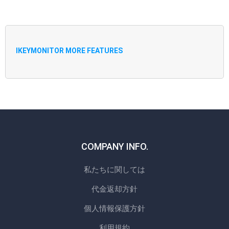
IKEYMONITOR MORE FEATURES
COMPANY INFO.
私たちに関しては
代金返却方針
個人情報保護方針
利用規約