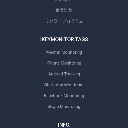
會員計劃
リセラープログラム
IKEYMONITOR TAGS
Wechat Monitoring
iPhone Monitoring
Android Tracking
WhatsApp Monitoring
Facebook Monitoring
Skype Monitoring
INFO.