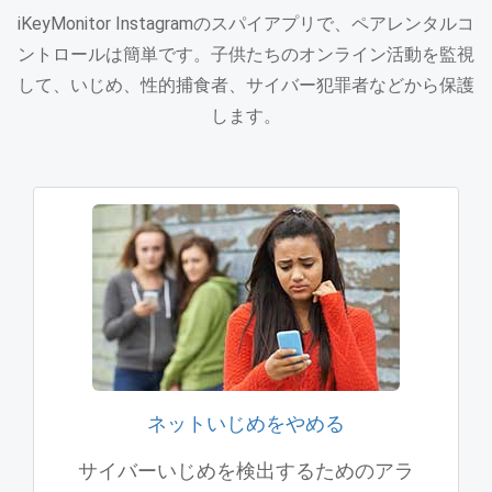
iKeyMonitor Instagramのスパイアプリで、ペアレンタルコ
ントロールは簡単です。子供たちのオンライン活動を監視
して、いじめ、性的捕食者、サイバー犯罪者などから保護
します。
ネットいじめをやめる
サイバーいじめを検出するためのアラ