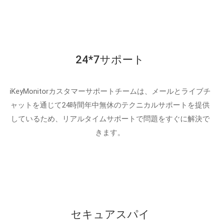
24*7サポート
iKeyMonitorカスタマーサポートチームは、メールとライブチ
ャットを通じて24時間年中無休のテクニカルサポートを提供
しているため、リアルタイムサポートで問題をすぐに解決で
きます。
セキュアスパイ