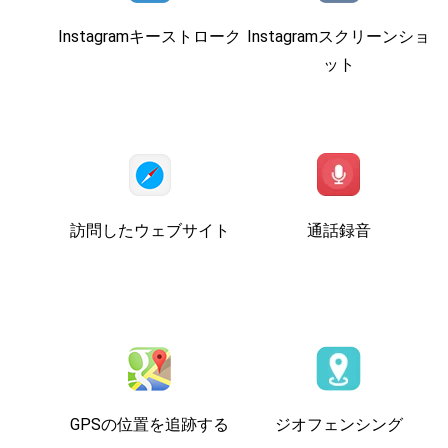
Instagramキーストローク
Instagramスクリーンショ
ット
訪問したウェブサイト
通話録音
GPSの位置を追跡する
ジオフェンシング