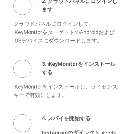
2. クラウドパネルにログインし
ます
クラウドパネルにログインして、
iKeyMonitorをターゲットのAndroidおよび
iOSデバイスにダウンロードします。
3. iKeyMonitorをインストール
する
iKeyMonitorをインストールし、ライセンス
キーで有効にします。
4. スパイを開始する
Instagramのダイレクトメッセ