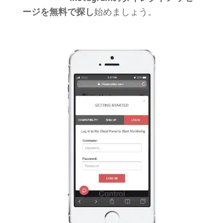
ージを無料で探し
始めましょう。