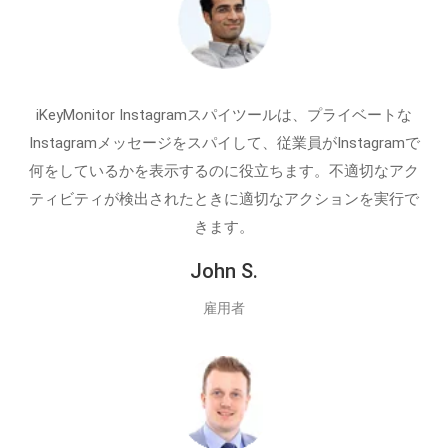
iKeyMonitor Instagramスパイツールは、プライベートな
Instagramメッセージをスパイして、従業員がInstagramで
何をしているかを表示するのに役立ちます。不適切なアク
ティビティが検出されたときに適切なアクションを実行で
きます。
John S.
雇用者