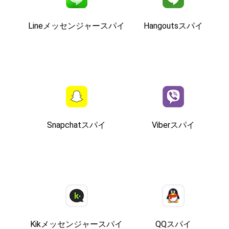
Lineメッセンジャースパイ
Hangoutsスパイ
Snapchatスパイ
Viberスパイ
Kikメッセンジャースパイ
QQスパイ