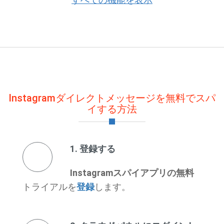
Instagramダイレクトメッセージを無料でスパ
イする方法
1. 登録する
Instagramスパイアプリの無料
トライアルを
登録
します。