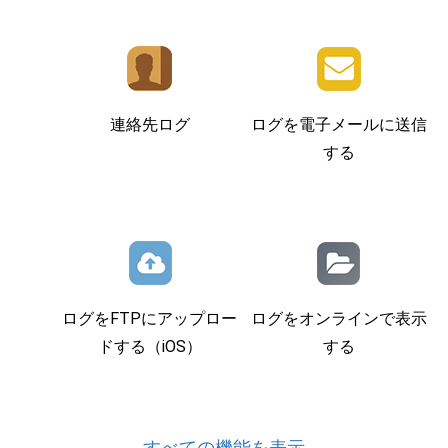
連絡先ログ
ログを電子メールに送信
する
ログをFTPにアップロー
ログをオンラインで表示
ドする（iOS）
する
すべての機能を表示