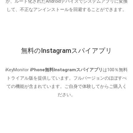
か、ルート化されたAndroidデバイスでシステムアプリに変換
して、不正なアンインストールを回避することができます。
無料のInstagramスパイアプリ
iKeyMonitor
iPhone無料Instagramスパイアプリ
は100％無料
トライアル版を提供しています。フルバージョンのほぼすべ
ての機能が含まれています。ご自身で体験してからご購入く
ださい。