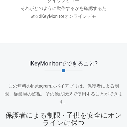
クイックビュー
それがどのように動作するかを確認するた
めのiKeyMonitorオンラインデモ
iKeyMonitorでできること?
この無料のInstagramスパイアプリは、保護者による制
限、従業員の監視、その他の状況で使用することができま
す。
保護者による制限 - 子供を安全にオン
ラインに保つ