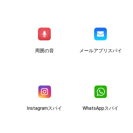
周囲の音
メールアプリスパイ
Instagramスパイ
WhatsAppスパイ