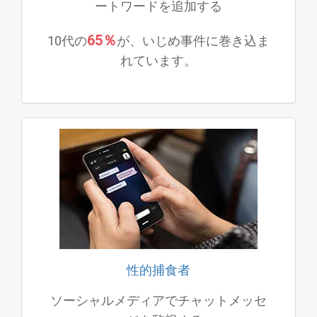
ートワードを追加する
65％
10代の
が、いじめ事件に巻き込ま
れています。
性的捕食者
ソーシャルメディアでチャットメッセ