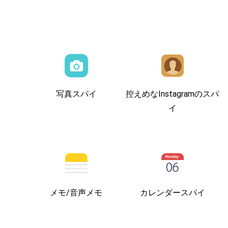
写真スパイ
控えめなInstagramのスパ
イ
メモ/音声メモ
カレンダースパイ