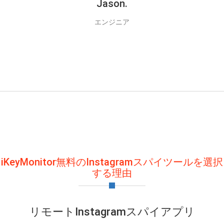
Jason.
エンジニア
iKeyMonitor無料のInstagramスパイツールを選択
する理由
リモートInstagramスパイアプリ