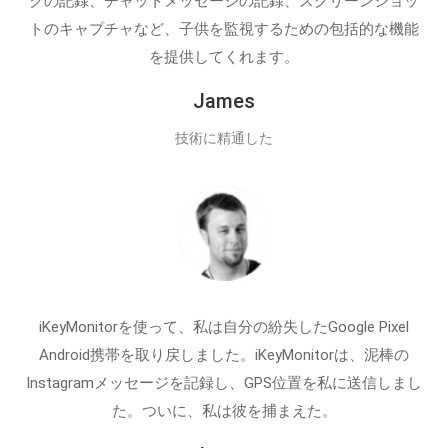
クの記録、チャットメッセージの記録、スクリーンショッ
トのキャプチャなど、子供を監視するための包括的な機能
を提供してくれます。
James
技術に精通した
iKeyMonitorを使って、私は自分の紛失したGoogle Pixel
Android携帯を取り戻しました。iKeyMonitorは、泥棒の
Instagramメッセージを記録し、GPS位置を私に送信しまし
た。ついに、私は彼を捕まえた。