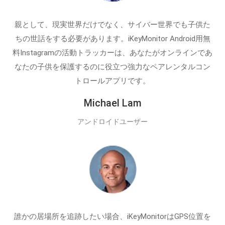
親として、現実世界だけでなく、サイバー世界でも子供た
ちの世話をする必要があります。iKeyMonitor Android用無
料Instagramの活動トラッカーは、あなたがオンラインであ
なたの子供を保護するのに役立つ強力なペアレンタルコン
トロールアプリです。
Michael Lam
アンドロイドユーザー
誰かの居場所を追跡したい場合、iKeyMonitorはGPS位置を