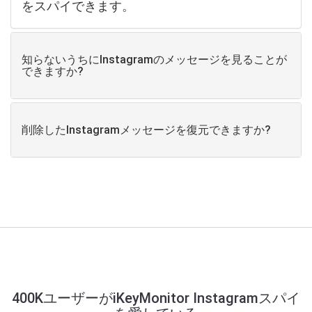
をスパイできます。
知らないうちにInstagramのメッセージを見ることが
できますか?
削除したInstagramメッセージを復元できますか?
400KユーザーがiKeyMonitor Instagramスパイ