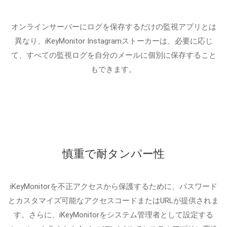
オンラインサーバーにログを保存するだけの監視アプリとは
異なり、iKeyMonitor Instagramストーカーは、必要に応じ
て、すべての監視ログを自分のメールに個別に保存すること
もできます。
慎重で耐タンパー性
iKeyMonitorを不正アクセスから保護するために、パスワード
とカスタマイズ可能なアクセスコードまたはURLが提供されま
す。さらに、iKeyMonitorをシステム管理者として設定する