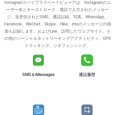
Instagramスパイプライベートビューアは、Instagramのユ
ーザー名とキーストローク、電話で入力されたメッセー
ジ、送受信されたSMS、通話記録、写真、WhatsApp、
Facebook、WeChat、Skype、Hike、imoのメッセージの両
面も記録します。およびLine、訪問したウェブサイト、そ
の他のソーシャルネットワーキングアクティビティ、GPS
トラッキング、ジオフェンシング。
SMS＆iMessages
通話履歴