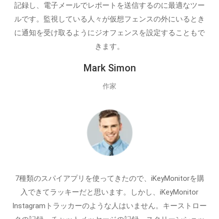
記録し、電子メールでレポートを送信するのに最適なツー
ルです。監視している人々が仮想フェンスの外にいるとき
に通知を受け取るようにジオフェンスを設定することもで
きます。
Mark Simon
作家
7種類のスパイアプリを使ってきたので、iKeyMonitorを購
入できてラッキーだと思います。しかし、iKeyMonitor
Instagramトラッカーのような人はいません。キーストロー