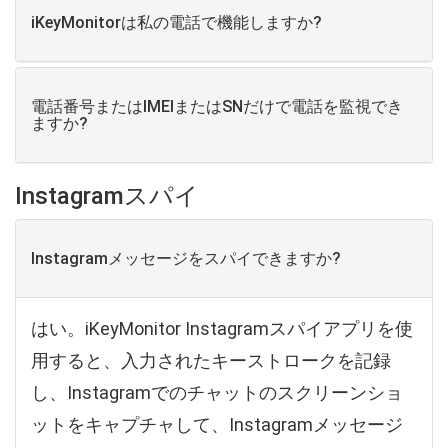
iKeyMonitorは私の電話で機能しますか?
電話番号またはIMEIまたはSNだけで電話を監視でき
ますか?
Instagramスパイ
Instagramメッセージをスパイできますか?
はい。iKeyMonitor Instagramスパイアプリを使
用すると、入力されたキーストロークを記録
し、Instagramでのチャットのスクリーンショ
ットをキャプチャして、Instagramメッセージ