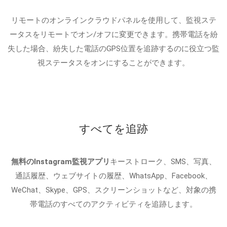
リモートのオンラインクラウドパネルを使用して、監視ステ
ータスをリモートでオン/オフに変更できます。携帯電話を紛
失した場合、紛失した電話のGPS位置を追跡するのに役立つ監
視ステータスをオンにすることができます。
すべてを追跡
無料のInstagram監視アプリ
キーストローク、SMS、写真、
通話履歴、ウェブサイトの履歴、WhatsApp、Facebook、
WeChat、Skype、GPS、スクリーンショットなど、対象の携
帯電話のすべてのアクティビティを追跡します。