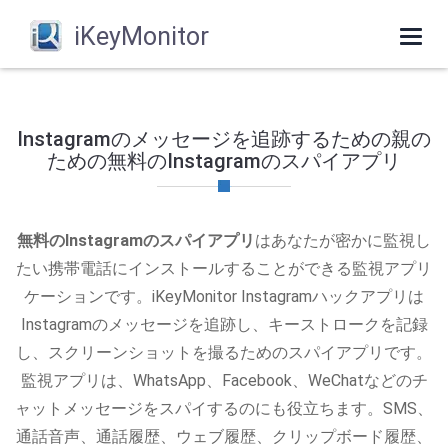
iKeyMonitor
Togg
navi
Instagramのメッセージを追跡するための親の
ための無料のInstagramのスパイアプリ
無料のInstagramのスパイアプリ
はあなたが密かに監視し
たい携帯電話にインストールすることができる監視アプリ
ケーションです。iKeyMonitor Instagramハックアプリは
Instagramのメッセージを追跡し、キーストロークを記録
し、スクリーンショットを撮るためのスパイアプリです。
監視アプリは、WhatsApp、Facebook、WeChatなどのチ
ャットメッセージをスパイするのにも役立ちます。SMS、
通話音声、通話履歴、ウェブ履歴、クリップボード履歴、