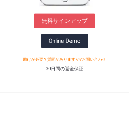
無料サインアップ
Online Demo
助けが必要？質問がありますか?お問い合わせ
30日間の返金保証