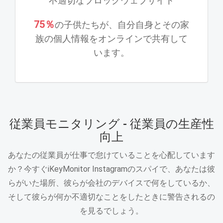
不適切なブロックウェブサイト
75％
の子供たちが、自分自身とその家
族の個人情報をオンラインで共有して
います。
従業員モニタリング - 従業員の生産性
向上
あなたの従業員が仕事で怠けていることを心配しています
か？今すぐiKeyMonitor Instagramのスパイで、あなたは彼
らがいた場所、彼らが会社のデバイスで何をしているか、
そして彼らが何か不適切なことをしたときに警告されるの
を見るでしょう。