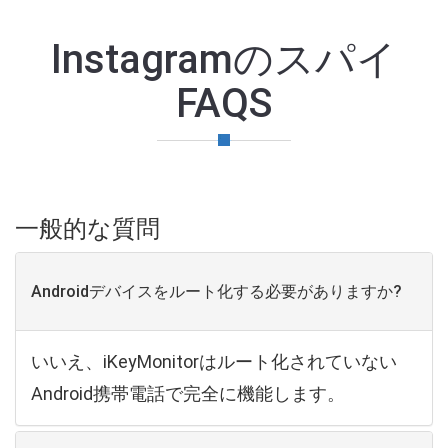
Instagramのスパイ
FAQS
一般的な質問
Androidデバイスをルート化する必要がありますか?
いいえ、iKeyMonitorはルート化されていない
Android携帯電話で完全に機能します。