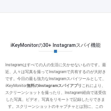
iKeyMonitorの30+ Instagramスパイ機能
Instagramはすべての人の生活に欠かせないものです。最
近、人々は写真を撮ってInstagramで共有するのが大好き
です。今日の最も強力なInstagramスパイツールとして、
iKeyMonitor
無料のInstagramスパイアプリ
これにより、
スクリーンショットを撮ったり、Instagram経由で送受信
した写真、ビデオ、写真をリモートで記録したりできま
す。スクリーンショットのキャプチャとは別に、この