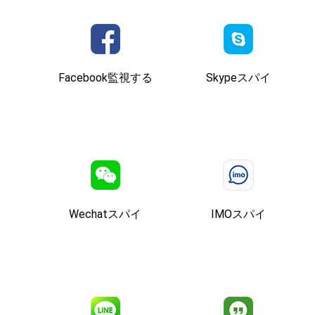
Facebook監視する
Skypeスパイ
Wechatスパイ
IMOスパイ