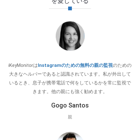
を愛している
iKeyMonitorは
Instagramのための無料の親の監視
のための
大きなヘルパーであると認識されています。私が外出して
いるとき、息子が携帯電話で何をしているかを常に監視で
きます。他の親にも強く勧めます。
Gogo Santos
親